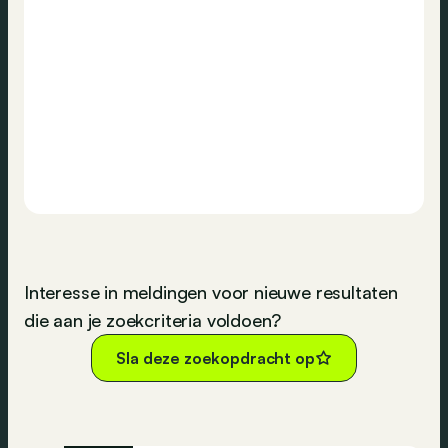
Interesse in meldingen voor nieuwe resultaten
die aan je zoekcriteria voldoen?
Sla deze zoekopdracht op