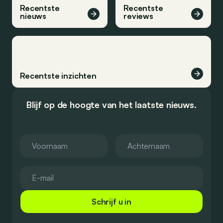
Recentste
Recentste
nieuws
reviews
Recentste inzichten
Blijf op de hoogte van het laatste nieuws.
Schrijf u in