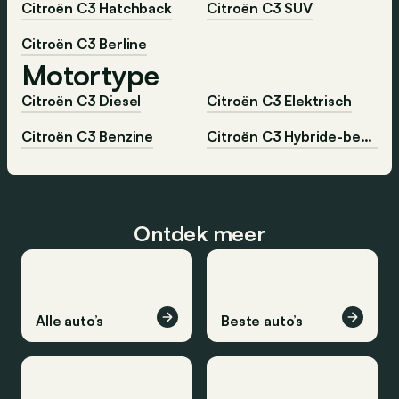
Citroën C3 Hatchback
Citroën C3 SUV
Citroën C3 Berline
Motortype
Citroën C3 Diesel
Citroën C3 Elektrisch
Citroën C3 Benzine
Citroën C3 Hybride-benzine
Ontdek meer
Alle auto’s
Beste auto’s