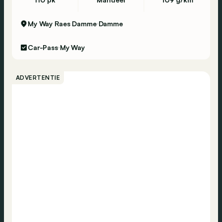
My Way Raes Damme
Damme
Car-Pass
My Way
ADVERTENTIE