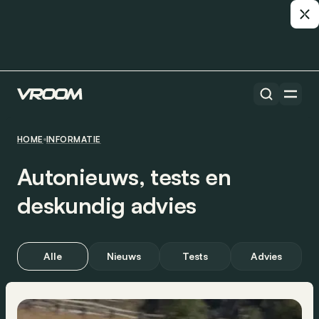
HOME
INFORMATIE
Autonieuws, tests en
deskundig advies
Alle
Nieuws
Tests
Advies