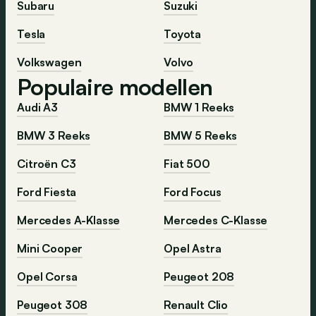
Subaru
Suzuki
Tesla
Toyota
Volkswagen
Volvo
Populaire modellen
Audi A3
BMW 1 Reeks
BMW 3 Reeks
BMW 5 Reeks
Citroën C3
Fiat 500
Ford Fiesta
Ford Focus
Mercedes A-Klasse
Mercedes C-Klasse
Mini Cooper
Opel Astra
Opel Corsa
Peugeot 208
Peugeot 308
Renault Clio