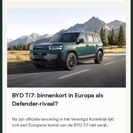
BYD Ti7: binnenkort in Europa als
Defender-rivaal?
Na zijn officiële lancering in het Verenigd Koninkrijk lijkt
ook een Europese komst van de BYD Ti7 niet veraf…