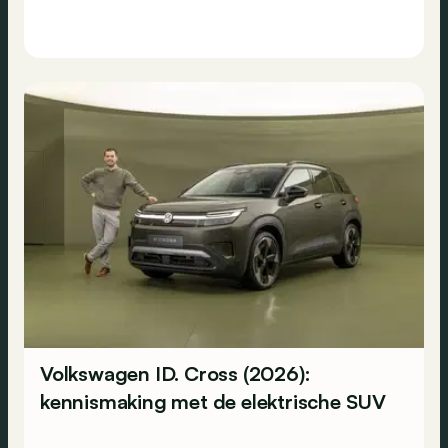
Volkswagen ID. Cross (2026):
kennismaking met de elektrische SUV