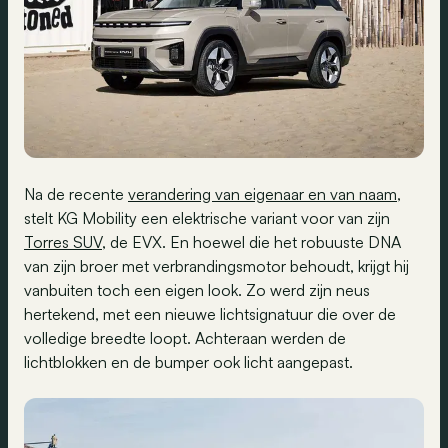
Na de recente
verandering van eigenaar en van naam
,
stelt KG Mobility een elektrische variant voor van zijn
Torres SUV
, de EVX. En hoewel die het robuuste DNA
van zijn broer met verbrandingsmotor behoudt, krijgt hij
vanbuiten toch een eigen look. Zo werd zijn neus
hertekend, met een nieuwe lichtsignatuur die over de
volledige breedte loopt. Achteraan werden de
lichtblokken en de bumper ook licht aangepast.