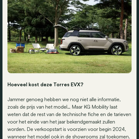
Hoeveel kost deze
Torres EVX?
Jammer genoeg hebben we nog niet alle informatie,
zoals de prijs van het model… Maar KG Mobility laat
weten dat de rest van de technische fiche en de tarieven
voor het einde van het jaar bekendgemaakt zullen
worden. De verkoopstart is voorzien voor begin 2024,
wanneer het model ook in de showrooms zal toekomen.