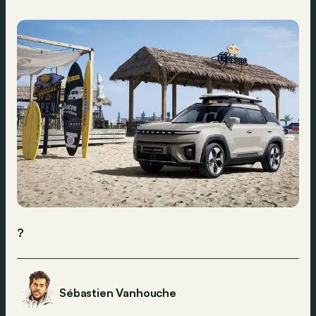
?
Sébastien Vanhouche