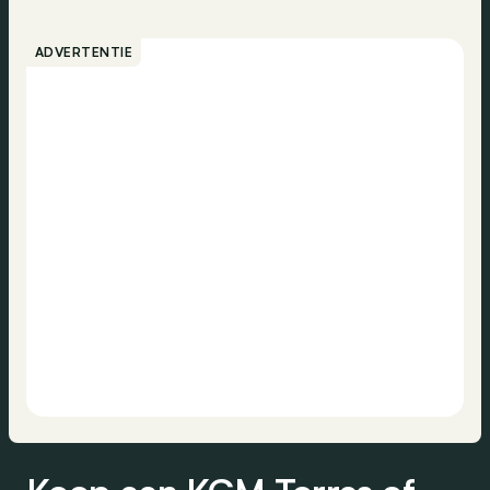
ADVERTENTIE