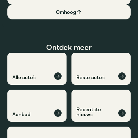
Omhoog
Ontdek meer
Alle auto’s
Beste auto’s
Recentste
Aanbod
nieuws