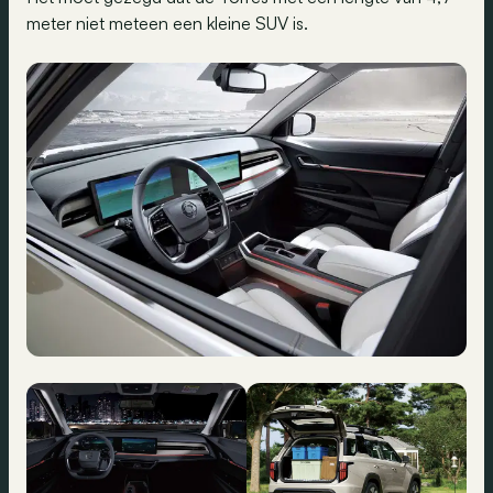
meter niet meteen een kleine SUV is.