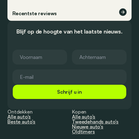
Recentste reviews
Blijf op de hoogte van het laatste nieuws.
Schrijf u in
Ontdekken
Kopen
Alle auto’s
Alle auto’s
Beste auto’s
Tweedehands auto’s
Nieuwe auto’s
Oldtimers