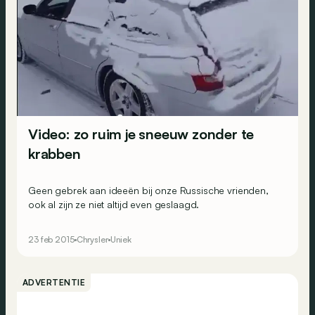
Video: zo ruim je sneeuw zonder te
krabben
Geen gebrek aan ideeën bij onze Russische vrienden,
ook al zijn ze niet altijd even geslaagd.
23 feb 2015
Chrysler
Uniek
ADVERTENTIE