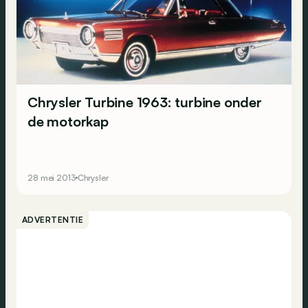
Chrysler Turbine 1963: turbine onder
de motorkap
28 mei 2013
Chrysler
ADVERTENTIE