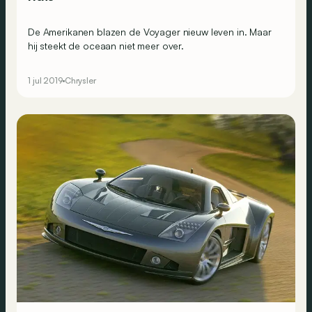
De Amerikanen blazen de Voyager nieuw leven in. Maar
hij steekt de oceaan niet meer over.
1 jul 2019
Chrysler