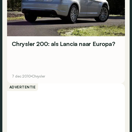
Chrysler 200: als Lancia naar Europa?
7 dec 2010
Chrysler
ADVERTENTIE