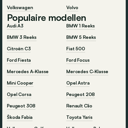
Volkswagen
Volvo
Populaire modellen
Audi A3
BMW 1 Reeks
BMW 3 Reeks
BMW 5 Reeks
Citroën C3
Fiat 500
Ford Fiesta
Ford Focus
Mercedes A-Klasse
Mercedes C-Klasse
Mini Cooper
Opel Astra
Opel Corsa
Peugeot 208
Peugeot 308
Renault Clio
Škoda Fabia
Toyota Yaris