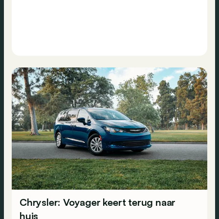
Chrysler: Voyager keert terug naar
huis