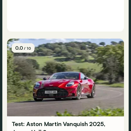
0.0
/ 10
Test: Aston Martin Vanquish 2025,