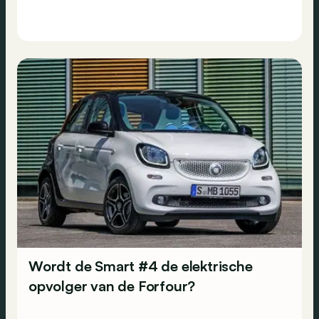
Wordt de Smart #4 de elektrische
opvolger van de Forfour?