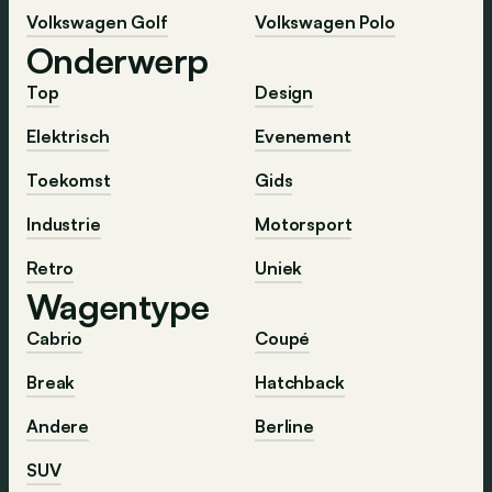
Volkswagen Golf
Volkswagen Polo
Onderwerp
Top
Design
Elektrisch
Evenement
Toekomst
Gids
Industrie
Motorsport
Retro
Uniek
Wagentype
Cabrio
Coupé
Break
Hatchback
Andere
Berline
SUV