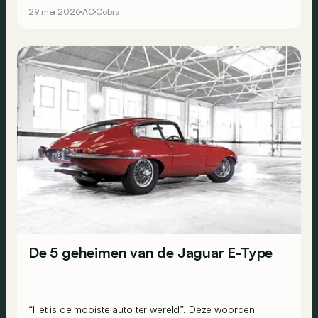
29 mei 2026
AC
Cobra
De 5 geheimen van de Jaguar E-Type
“Het is de mooiste auto ter wereld”. Deze woorden