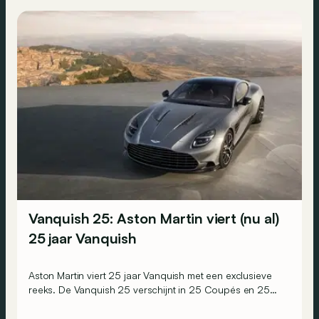
Vanquish 25: Aston Martin viert (nu al)
25 jaar Vanquish
Aston Martin viert 25 jaar Vanquish met een exclusieve
reeks. De Vanquish 25 verschijnt in 25 Coupés en 25
Volantes, goed voor amper 50 exemplaren wereldwijd.