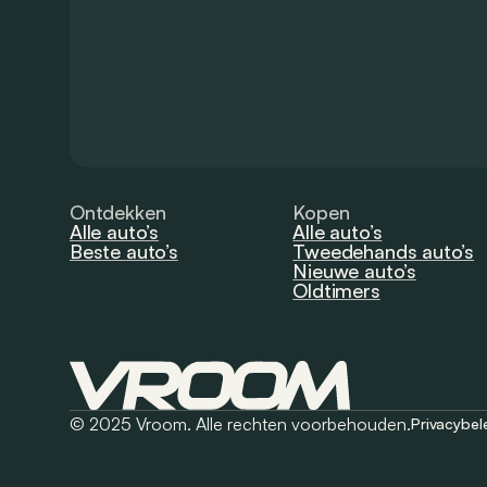
Ontdekken
Kopen
Alle auto’s
Alle auto’s
Beste auto’s
Tweedehands auto’s
Nieuwe auto’s
Oldtimers
© 2025 Vroom. Alle rechten voorbehouden.
Privacybel