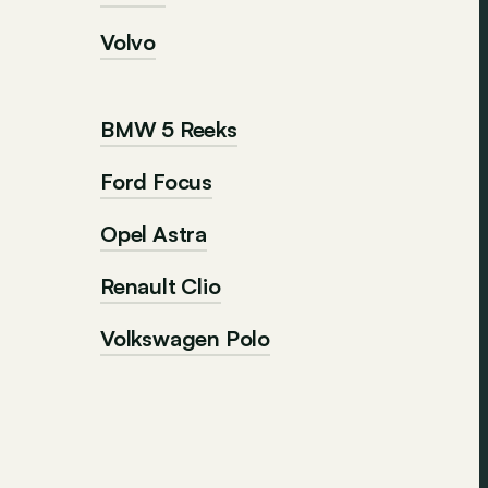
Volvo
BMW 5 Reeks
Ford Focus
Opel Astra
Renault Clio
Volkswagen Polo