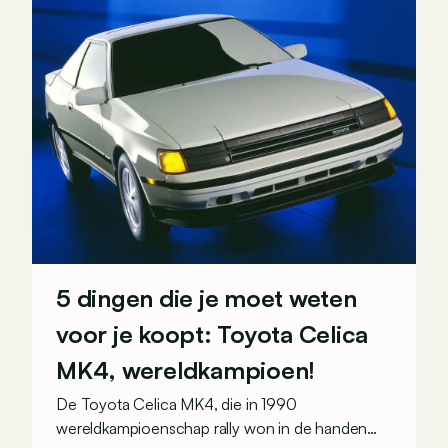
5 dingen die je moet weten
voor je koopt: Toyota Celica
MK4, wereldkampioen!
De Toyota Celica MK4, die in 1990
wereldkampioenschap rally won in de handen