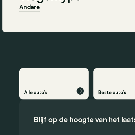
Andere
Alle auto’s
Beste auto’s
Blijf op de hoogte van het laa