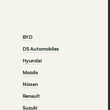
BYD
DS Automobiles
Hyundai
Mazda
Nissan
Renault
Suzuki