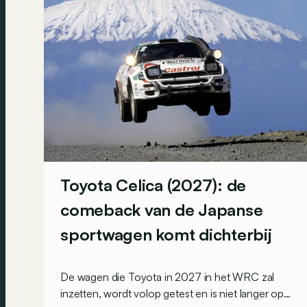
Toyota Celica (2027): de
comeback van de Japanse
sportwagen komt dichterbij
De wagen die Toyota in 2027 in het WRC zal
inzetten, wordt volop getest en is niet langer op