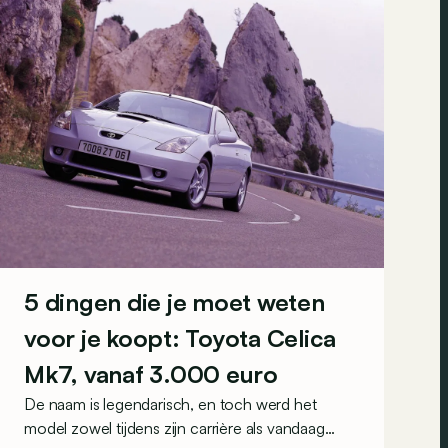
5 dingen die je moet weten
voor je koopt: Toyota Celica
Mk7, vanaf 3.000 euro
De naam is legendarisch, en toch werd het
model zowel tijdens zijn carrière als vandaag