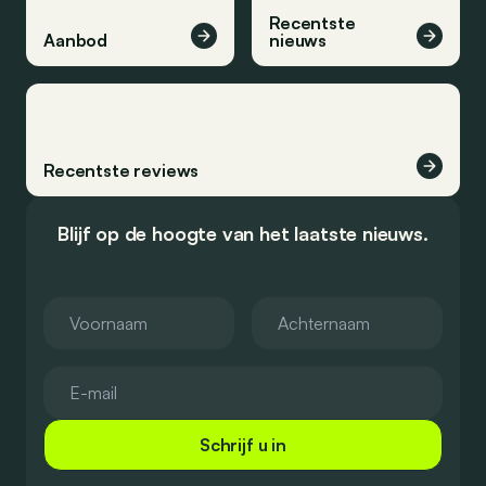
Recentste
Aanbod
nieuws
Recentste reviews
Blijf op de hoogte van het laatste nieuws.
Schrijf u in