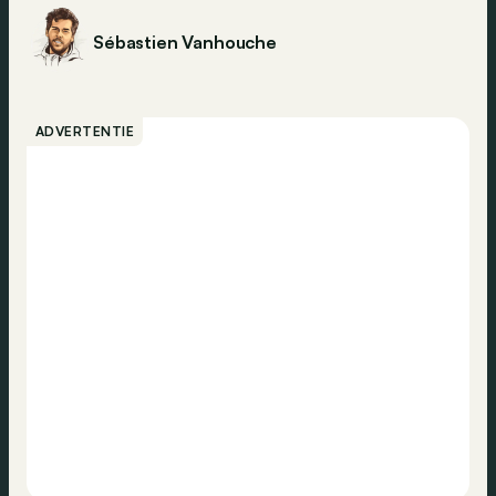
Sébastien Vanhouche
ADVERTENTIE