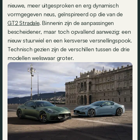
nieuwe, meer uitgesproken en erg dynamisch
vormgegeven neus, geïnspireerd op die van de
GT2 Stradale
. Binnenin zijn de aanpassingen
bescheidener, maar toch opvallend aanwezig: een
nieuw stuurwiel en een kersverse versnellingspook.
Technisch gezien zijn de verschillen tussen de drie
modellen weliswaar groter.