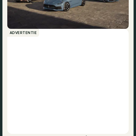
ADVERTENTIE