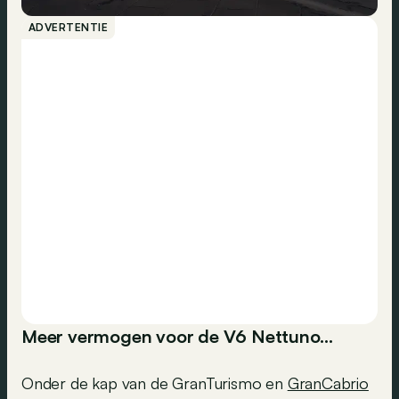
ADVERTENTIE
Meer vermogen voor de V6 Nettuno…
Onder de kap van de GranTurismo en
GranCabrio