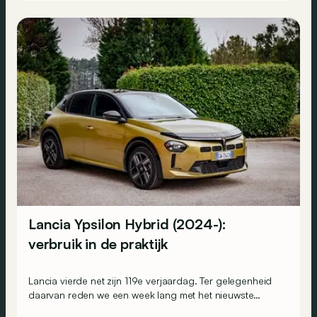
Lancia Ypsilon Hybrid (2024-):
verbruik in de praktijk
Lancia vierde net zijn 119e verjaardag. Ter gelegenheid
daarvan reden we een week lang met het nieuwste
model, de Ypsilon. Volgens de technische fiche verbruikt