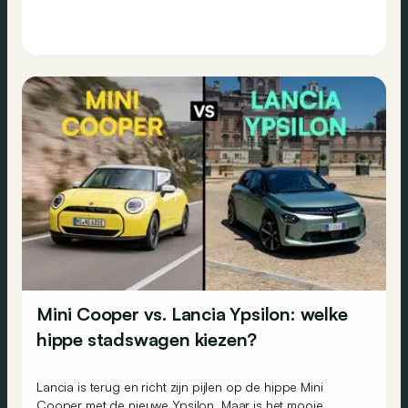
Mini Cooper vs. Lancia Ypsilon: welke
hippe stadswagen kiezen?
Lancia is terug en richt zijn pijlen op de hippe Mini
Cooper met de nieuwe Ypsilon. Maar is het mooie