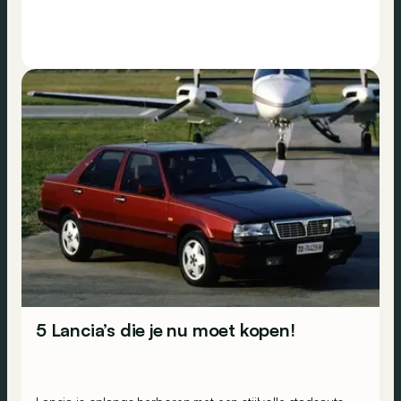
5 Lancia’s die je nu moet kopen!