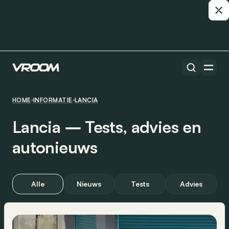
HOME
INFORMATIE
LANCIA
Lancia ― Tests, advies en
autonieuws
Alle
Nieuws
Tests
Advies