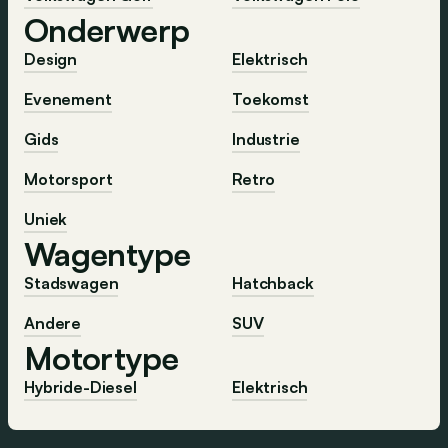
Onderwerp
Design
Elektrisch
Evenement
Toekomst
Gids
Industrie
Motorsport
Retro
Uniek
Wagentype
Stadswagen
Hatchback
Andere
SUV
Motortype
Hybride-Diesel
Elektrisch