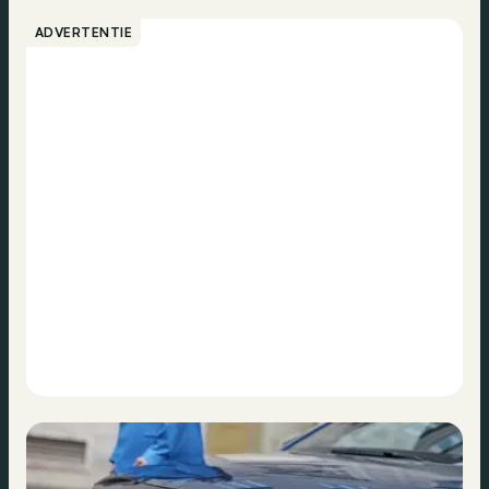
ADVERTENTIE