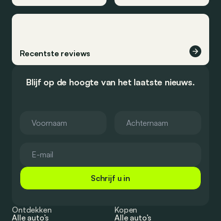
Recentste reviews
Blijf op de hoogte van het laatste nieuws.
Schrijf u in
Ontdekken
Kopen
Alle auto’s
Alle auto’s