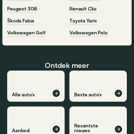
Peugeot 308
Renault Clio
Škoda Fabia
Toyota Yaris
Volkswagen Golf
Volkswagen Polo
Ontdek meer
Alle auto’s
Beste auto’s
Recentste
Aanbod
nieuws