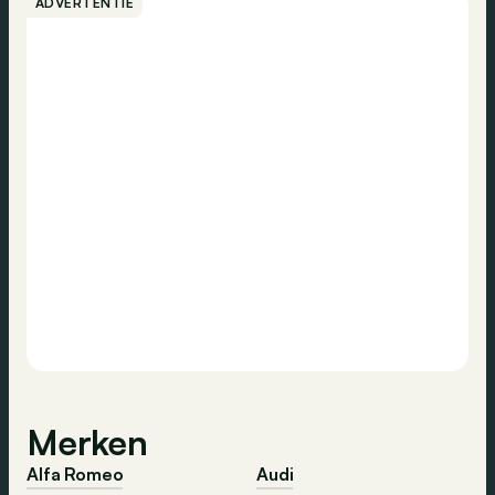
ADVERTENTIE
Merken
Alfa Romeo
Audi