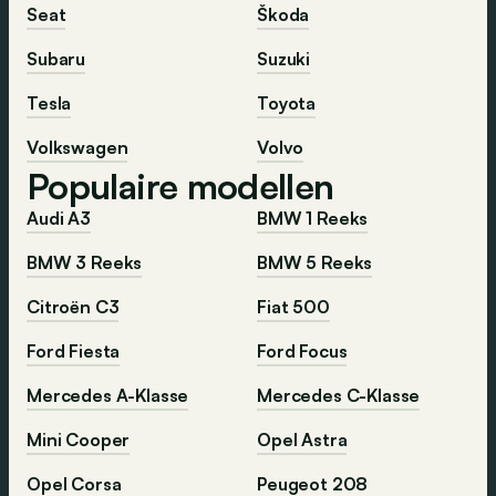
Seat
Škoda
Subaru
Suzuki
Tesla
Toyota
Volkswagen
Volvo
Populaire modellen
Audi A3
BMW 1 Reeks
BMW 3 Reeks
BMW 5 Reeks
Citroën C3
Fiat 500
Ford Fiesta
Ford Focus
Mercedes A-Klasse
Mercedes C-Klasse
Mini Cooper
Opel Astra
Opel Corsa
Peugeot 208