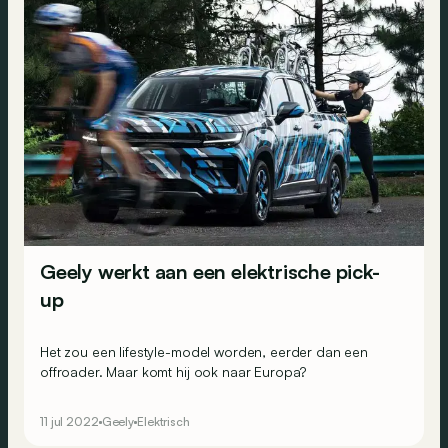
Geely werkt aan een elektrische pick-
up
Het zou een lifestyle-model worden, eerder dan een
offroader. Maar komt hij ook naar Europa?
11 jul 2022
Geely
Elektrisch