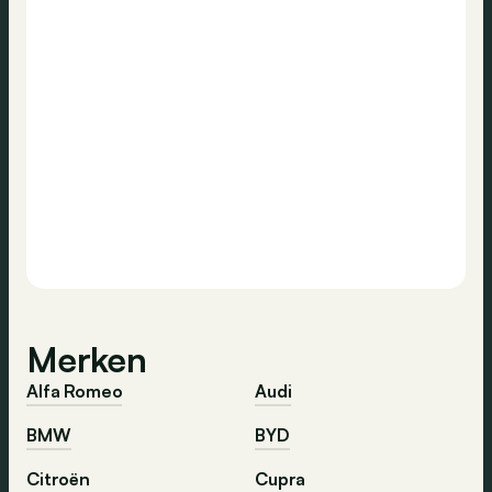
Merken
Alfa Romeo
Audi
BMW
BYD
Citroën
Cupra