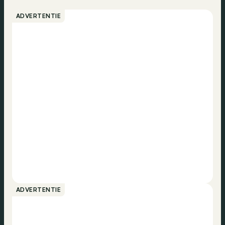
ADVERTENTIE
ADVERTENTIE