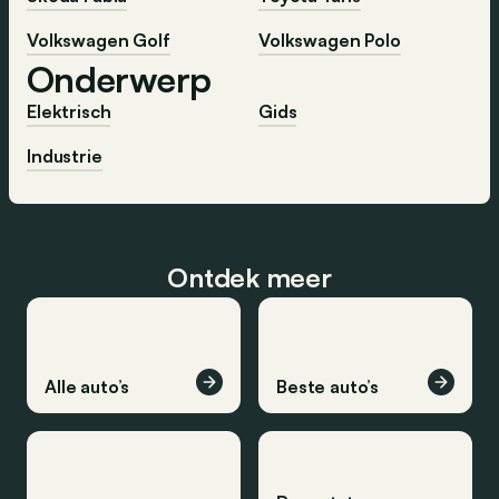
Volkswagen Golf
Volkswagen Polo
Onderwerp
Elektrisch
Gids
Industrie
Ontdek meer
Alle auto’s
Beste auto’s