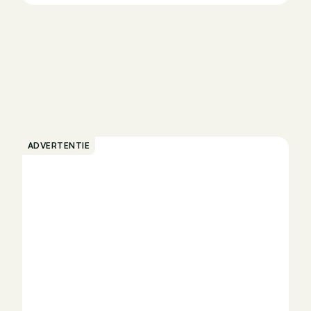
ADVERTENTIE