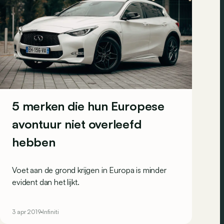
5 merken die hun Europese
avontuur niet overleefd
hebben
Voet aan de grond krijgen in Europa is minder
evident dan het lijkt.
3 apr 2019
Infiniti