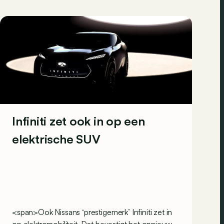
Infiniti zet ook in op een
elektrische SUV
<span>Ook Nissans ‘prestigemerk’ Infiniti zet in