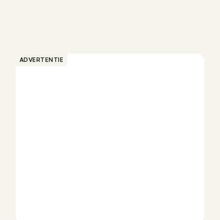
ADVERTENTIE