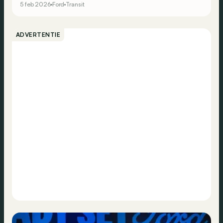
5 feb 2026
Ford
Transit
ADVERTENTIE