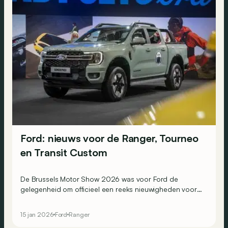
Ford: nieuws voor de Ranger, Tourneo
en Transit Custom
De Brussels Motor Show 2026 was voor Ford de
gelegenheid om officieel een reeks nieuwigheden voor
te stellen voor de Ranger, maar ook voor de Tourneo en
Transit Custom.
15 jan 2026
Ford
Ranger