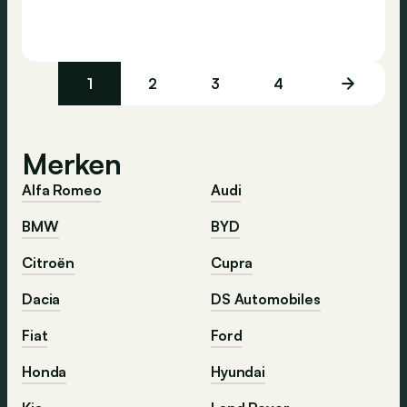
1
2
3
4
Merken
Alfa Romeo
Audi
BMW
BYD
Citroën
Cupra
Dacia
DS Automobiles
Fiat
Ford
Honda
Hyundai