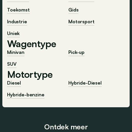
Toekomst
Gids
Industrie
Motorsport
Uniek
Wagentype
Minivan
Pick-up
SUV
Motortype
Diesel
Hybride-Diesel
Hybride-benzine
Ontdek meer