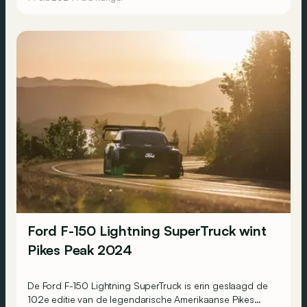
Ford F-150 Lightning SuperTruck wint
Pikes Peak 2024
De Ford F-150 Lightning SuperTruck is erin geslaagd de
102e editie van de legendarische Amerikaanse Pikes