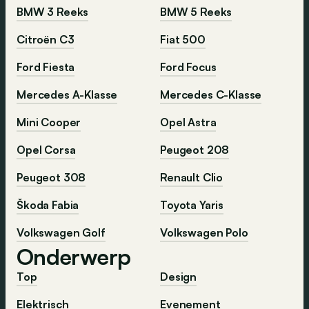
BMW 3 Reeks
BMW 5 Reeks
Citroën C3
Fiat 500
Ford Fiesta
Ford Focus
Mercedes A-Klasse
Mercedes C-Klasse
Mini Cooper
Opel Astra
Opel Corsa
Peugeot 208
Peugeot 308
Renault Clio
Škoda Fabia
Toyota Yaris
Volkswagen Golf
Volkswagen Polo
Onderwerp
Top
Design
Elektrisch
Evenement