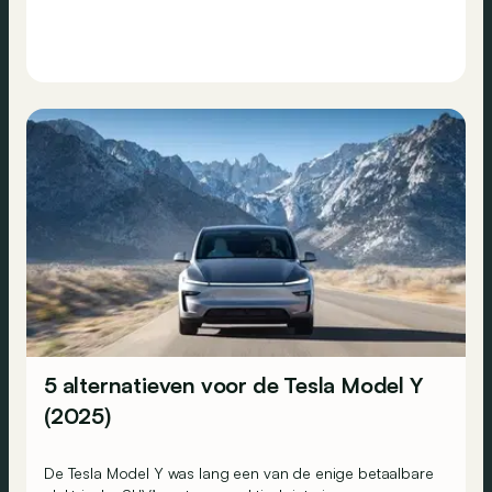
5 alternatieven voor de Tesla Model Y
(2025)
De Tesla Model Y was lang een van de enige betaalbare