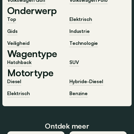
Onderwerp
Top
Elektrisch
Gids
Industrie
Veiligheid
Technologie
Wagentype
Hatchback
SUV
Motortype
Diesel
Hybride-Diesel
Elektrisch
Benzine
Ontdek meer