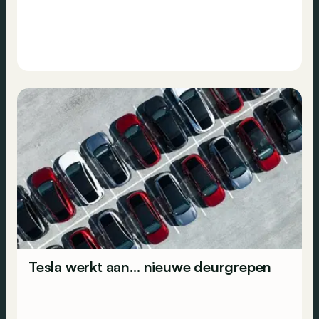
Tesla werkt aan… nieuwe deurgrepen