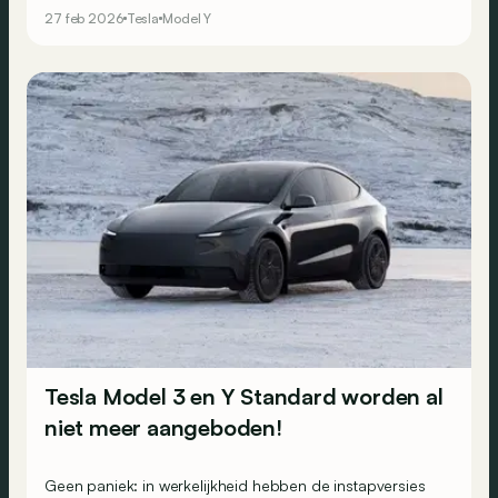
27 feb 2026
Tesla
Model Y
Tesla Model 3 en Y Standard worden al
niet meer aangeboden!
Geen paniek: in werkelijkheid hebben de instapversies