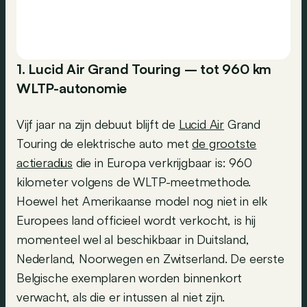
1. Lucid Air Grand Touring – tot 960 km
WLTP-autonomie
Vijf jaar na zijn debuut blijft de
Lucid Air
Grand
Touring de elektrische auto met
de grootste
actieradius
die in Europa verkrijgbaar is: 960
kilometer volgens de WLTP-meetmethode.
Hoewel het Amerikaanse model nog niet in elk
Europees land officieel wordt verkocht, is hij
momenteel wel al beschikbaar in Duitsland,
Nederland, Noorwegen en Zwitserland. De eerste
Belgische exemplaren worden binnenkort
verwacht, als die er intussen al niet zijn.