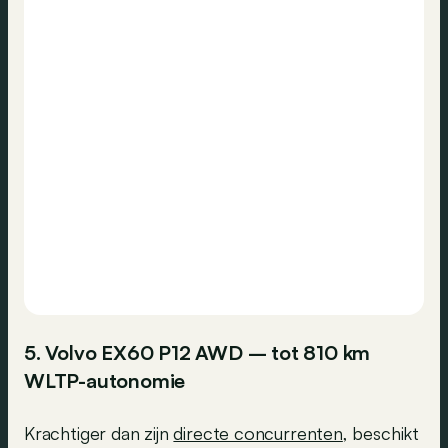
5. Volvo EX60 P12 AWD – tot 810 km
WLTP-autonomie
Krachtiger dan zijn
directe concurrenten
, beschikt