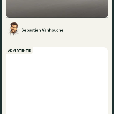
Sébastien Vanhouche
ADVERTENTIE