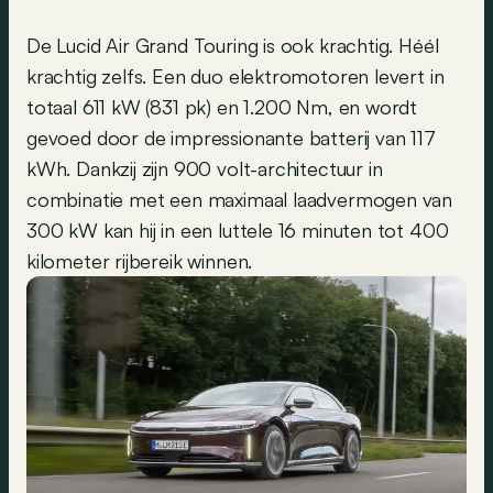
De Lucid Air Grand Touring is ook krachtig. Héél
krachtig zelfs. Een duo elektromotoren levert in
totaal 611 kW (831 pk) en 1.200 Nm, en wordt
gevoed door de impressionante batterij van 117
kWh. Dankzij zijn 900 volt-architectuur in
combinatie met een maximaal laadvermogen van
300 kW kan hij in een luttele 16 minuten tot 400
kilometer rijbereik winnen.