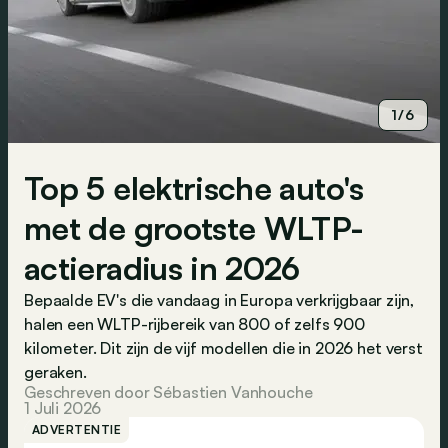
1/6
Top 5 elektrische auto's
met de grootste WLTP-
actieradius in 2026
Bepaalde EV's die vandaag in Europa verkrijgbaar zijn,
halen een WLTP-rijbereik van 800 of zelfs 900
kilometer. Dit zijn de vijf modellen die in 2026 het verst
geraken.
Geschreven door Sébastien Vanhouche
1 Juli 2026
ADVERTENTIE