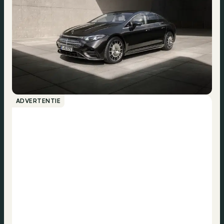
ADVERTENTIE