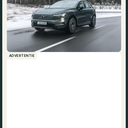
ADVERTENTIE