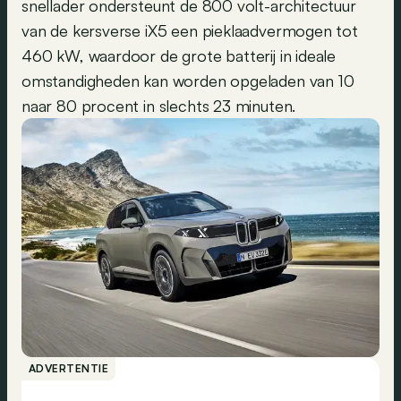
snellader ondersteunt de 800 volt-architectuur
van de kersverse iX5 een pieklaadvermogen tot
460 kW, waardoor de grote batterij in ideale
omstandigheden kan worden opgeladen van 10
naar 80 procent in slechts 23 minuten.
ADVERTENTIE