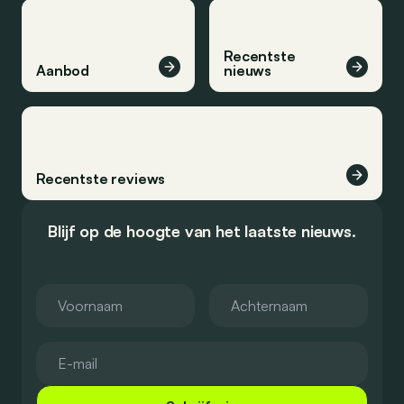
Recentste
Aanbod
nieuws
Recentste reviews
Blijf op de hoogte van het laatste nieuws.