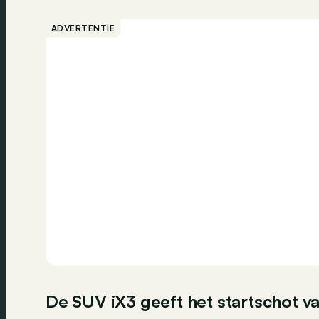
ADVERTENTIE
De SUV iX3 geeft het startschot v