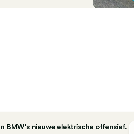
an BMW's nieuwe elektrische offensief.