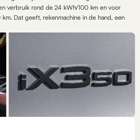
 een verbruik rond de 24 kWh/100 km en voor
0 km. Dat geeft, rekenmachine in de hand, een