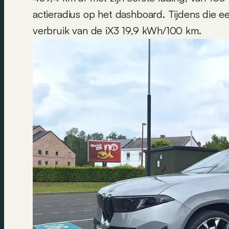
actieradius op het dashboard. Tijdens die e
verbruik van de iX3 19,9 kWh/100 km.