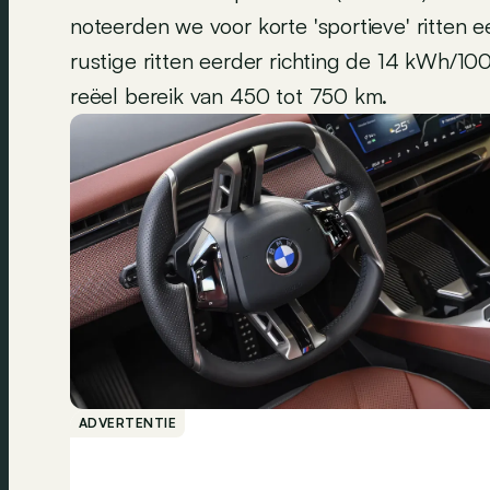
noteerden we voor korte 'sportieve' ritten
rustige ritten eerder richting de 14 kWh/10
reëel bereik van 450 tot 750 km.
ADVERTENTIE