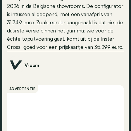
2026 in de Belgische showrooms. De configurator
is intussen al geopend, met een vanafprijs van
31.749 euro. Zoals eerder aangehaald is dat niet de
duurste versie binnen het gamma: wie voor de
échte topuitvoering gaat, komt uit bij de Inster
Cross, goed voor een prijskaartje van 35.299 euro.
Vroom
ADVERTENTIE