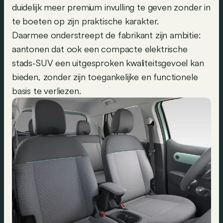
duidelijk meer premium invulling te geven zonder in
te boeten op zijn praktische karakter.
Daarmee onderstreept de fabrikant zijn ambitie:
aantonen dat ook een compacte elektrische
stads-SUV een uitgesproken kwaliteitsgevoel kan
bieden, zonder zijn toegankelijke en functionele
basis te verliezen.