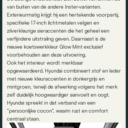
van buiten van de andere Inster-varianten.
Exterieurmatig krijgt hij een hertekende voorpartij,
specifieke 17-inch lichtmetalen velgen en
zilverkleurige sieraccenten die het geheel een
verfijndere uitstraling geven. Daarnaast is de
nieuwe koetswerkkleur Glow Mint exclusief
voorbehouden aan deze uitvoering.
Ook het interieur wordt merkbaar
opgewaardeerd. Hyundai combineert stof en leder
met nieuwe kleuraccenten in donkergrijs en
mintgroen, terwijl de afwerking volgens het merk
zelf duidelijk hoogwaardiger aanvoelt en oogt.
Hyundai spreekt in dat verband van een
“persoonlijke cocon”, waarin rust en comfort
centraal staan.