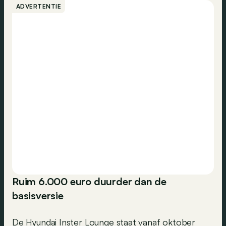
ADVERTENTIE
Ruim 6.000 euro duurder dan de
basisversie
De Hyundai Inster Lounge staat vanaf oktober