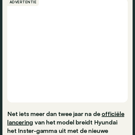
ADVERTENTIE
Net iets meer dan twee jaar na de
officiële
lancering
van het model breidt Hyundai
het Inster-gamma uit met de nieuwe