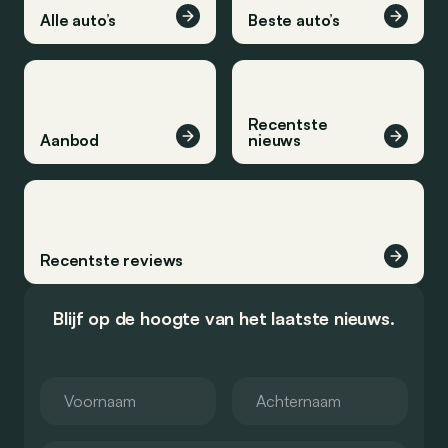
Alle auto’s
Beste auto’s
Recentste
Aanbod
nieuws
Recentste reviews
Blijf op de hoogte van het laatste nieuws.