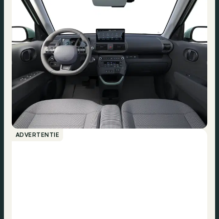
ADVERTENTIE