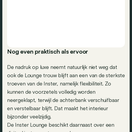
Nog even praktisch als ervoor
De nadruk op luxe neemt natuurlijk niet weg dat
ook de Lounge trouw blijft aan een van de sterkste
troeven van de Inster, namelijk flexibiliteit. Zo
kunnen de voorzetels volledig worden
neergeklapt, terwijl de achterbank verschuifbaar
en verstelbaar blijft. Dat maakt het interieur
bijzonder veelzijdig.
De Inster Lounge beschikt daarnaast over een