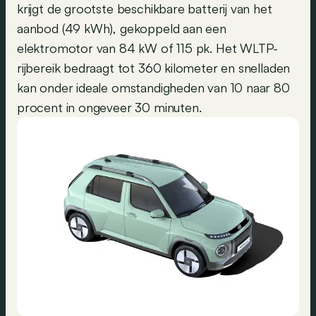
krijgt de grootste beschikbare batterij van het
aanbod (49 kWh), gekoppeld aan een
elektromotor van 84 kW of 115 pk. Het WLTP-
rijbereik bedraagt tot 360 kilometer en snelladen
kan onder ideale omstandigheden van 10 naar 80
procent in ongeveer 30 minuten.