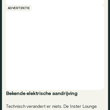
ADVERTENTIE
Bekende elektrische aandrijving
Technisch verandert er niets. De Inster Lounge