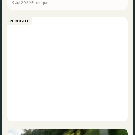
9 Jul 2026
Électrique
PUBLICITÉ