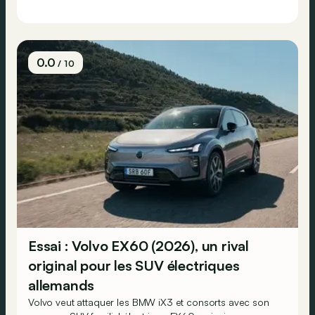
0.0
/ 10
Essai : Volvo EX60 (2026), un rival
original pour les SUV électriques
allemands
Volvo veut attaquer les BMW iX3 et consorts avec son