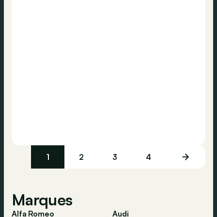
1
2
3
4
Marques
Alfa Romeo
Audi