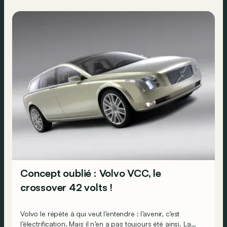
Concept oublié : Volvo VCC, le
crossover 42 volts !
Volvo le répète à qui veut l’entendre : l’avenir, c’est
l’électrification. Mais il n’en a pas toujours été ainsi. La