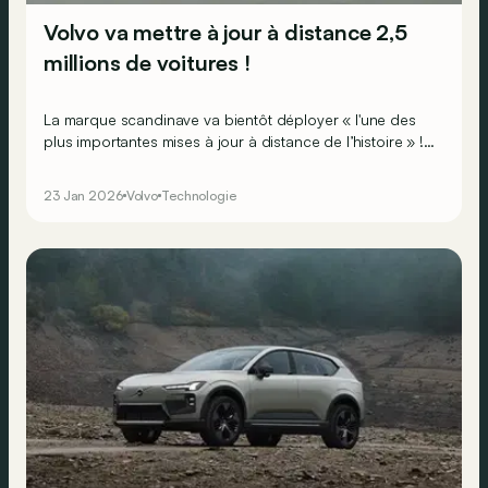
Volvo va mettre à jour à distance 2,5
millions de voitures !
La marque scandinave va bientôt déployer « l'une des
plus importantes mises à jour à distance de l’histoire » !
Mais qu’est-ce que cela signifie ?
23 Jan 2026
Volvo
Technologie