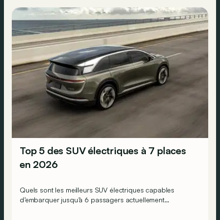
Top 5 des SUV électriques à 7 places
en 2026
Quels sont les meilleurs SUV électriques capables
d’embarquer jusqu’à 6 passagers actuellement
commercialisés en Europe ? La réponse ci-dessous !