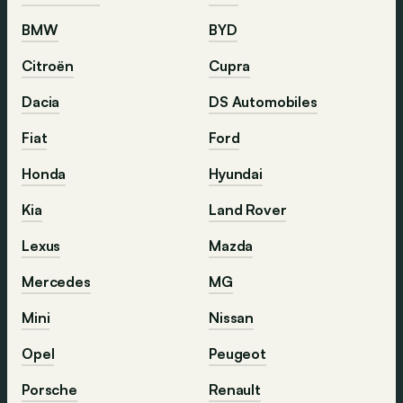
BMW
BYD
Citroën
Cupra
Dacia
DS Automobiles
Fiat
Ford
Honda
Hyundai
Kia
Land Rover
Lexus
Mazda
Mercedes
MG
Mini
Nissan
Opel
Peugeot
Porsche
Renault