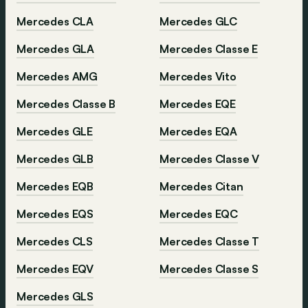
Mercedes CLA
Mercedes GLC
Mercedes GLA
Mercedes Classe E
Mercedes AMG
Mercedes Vito
Mercedes Classe B
Mercedes EQE
Mercedes GLE
Mercedes EQA
Mercedes GLB
Mercedes Classe V
Mercedes EQB
Mercedes Citan
Mercedes EQS
Mercedes EQC
Mercedes CLS
Mercedes Classe T
Mercedes EQV
Mercedes Classe S
Mercedes GLS