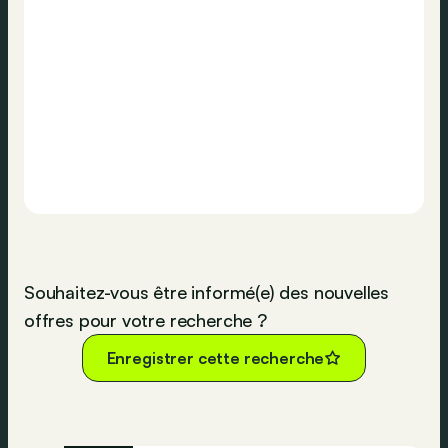
Souhaitez-vous être informé(e) des nouvelles
offres pour votre recherche ?
Enregistrer cette recherche