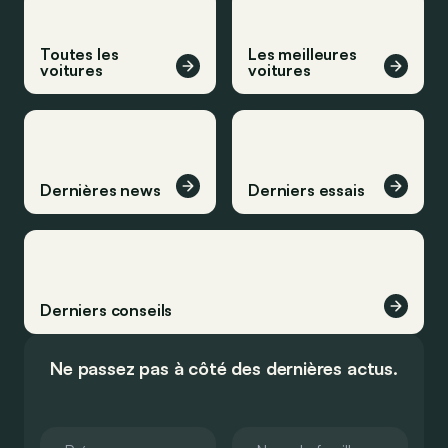
Toutes les
Les meilleures
voitures
voitures
Dernières news
Derniers essais
Derniers conseils
Ne passez pas à côté des dernières actus.