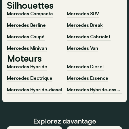
Silhouettes
Mercedes Compacte
Mercedes SUV
Mercedes Berline
Mercedes Break
Mercedes Coupé
Mercedes Cabriolet
Mercedes Minivan
Mercedes Van
Moteurs
Mercedes Hybride
Mercedes Diesel
Mercedes Électrique
Mercedes Essence
Mercedes Hybride-diesel
Mercedes Hybride-essence
Explorez davantage