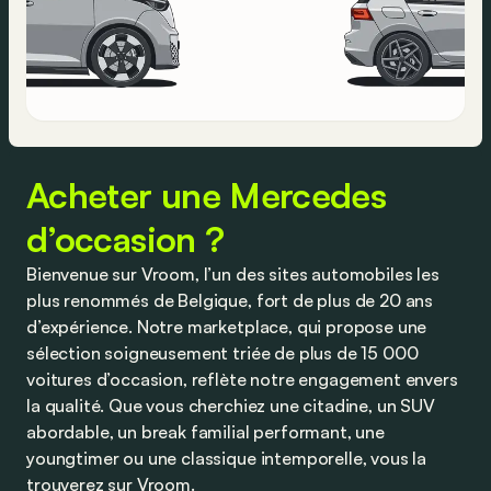
Acheter une Mercedes
d’occasion ?
Bienvenue sur Vroom, l’un des sites automobiles les
plus renommés de Belgique, fort de plus de 20 ans
d’expérience. Notre marketplace, qui propose une
sélection soigneusement triée de plus de 15 000
voitures d’occasion, reflète notre engagement envers
la qualité. Que vous cherchiez une citadine, un SUV
abordable, un break familial performant, une
youngtimer ou une classique intemporelle, vous la
trouverez sur Vroom.