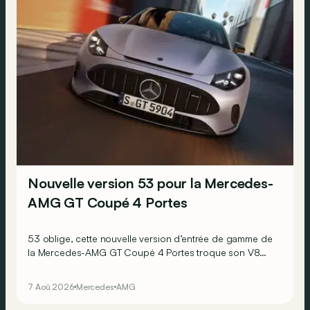
Nouvelle version 53 pour la Mercedes-
AMG GT Coupé 4 Portes
53 oblige, cette nouvelle version d’entrée de gamme de
la Mercedes-AMG GT Coupé 4 Portes troque son V8
pour un six-cylindre en ligne. Virtuellement du moins…
7 Aoû 2026
Mercedes
AMG