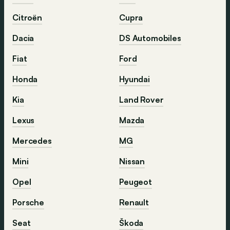
Citroën
Cupra
Dacia
DS Automobiles
Fiat
Ford
Honda
Hyundai
Kia
Land Rover
Lexus
Mazda
Mercedes
MG
Mini
Nissan
Opel
Peugeot
Porsche
Renault
Seat
Škoda