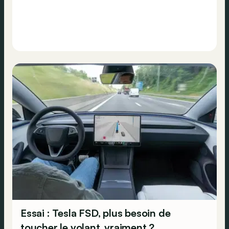
Essai : Tesla FSD, plus besoin de
toucher le volant, vraiment ?