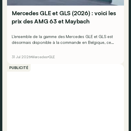
Mercedes GLE et GLS (2026) : voici les
prix des AMG 63 et Maybach
L’ensemble de la gamme des Mercedes GLE et GLS est
désormais disponible à la commande en Belgique, ce
qui signifie que l’on connaît désormais tous leurs prix.
31 Jul 2026
Mercedes
GLE
PUBLICITÉ