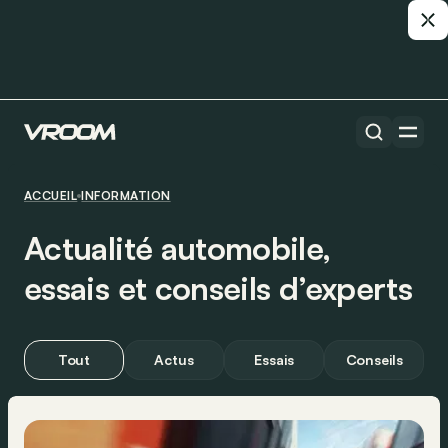
ACCUEIL
INFORMATION
Actualité automobile,
essais et conseils d’experts
Tout
Actus
Essais
Conseils