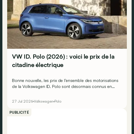
VW ID. Polo (2026) : voici le prix de la
citadine électrique
Bonne nouvelle, les prix de l’ensemble des motorisations
de la Volkswagen ID. Polo sont désormais connus en
Belgique, à une exception près…
27 Jul 2026
Volkswagen
Polo
PUBLICITÉ