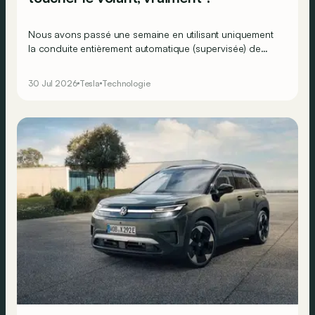
Nous avons passé une semaine en utilisant uniquement
la conduite entièrement automatique (supervisée) de
Tesla et donc sans toucher le volant, ou presque…
30 Jul 2026
Tesla
Technologie