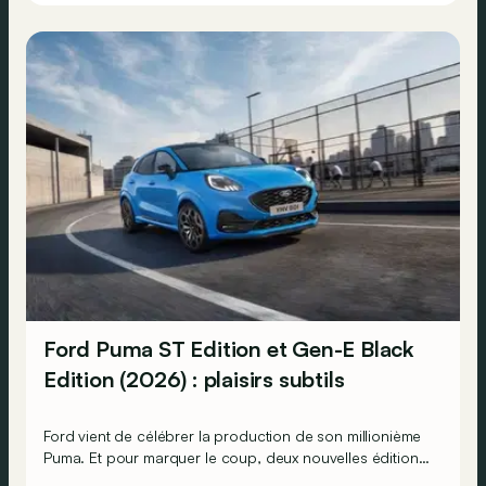
Ford Puma ST Edition et Gen-E Black
Edition (2026) : plaisirs subtils
Ford vient de célébrer la production de son millionième
Puma. Et pour marquer le coup, deux nouvelles éditions
spéciales arrivent : une thermique plus affûtée et une