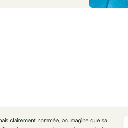
jamais clairement nommée, on imagine que sa