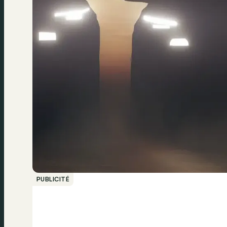
PUBLICITÉ