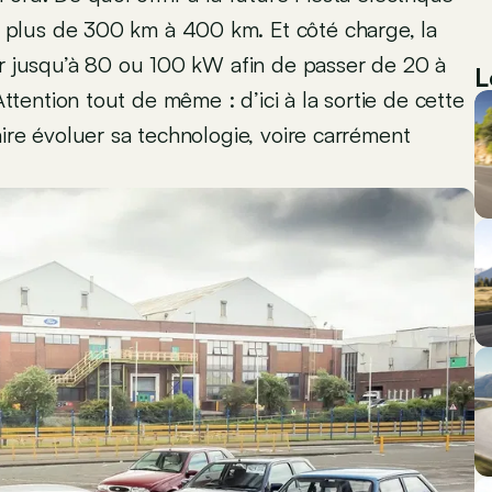
plus de 300 km à 400 km. Et côté charge, la
er jusqu’à 80 ou 100 kW afin de passer de 20 à
L
ention tout de même : d’ici à la sortie de cette
ire évoluer sa technologie, voire carrément