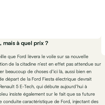
 mais à quel prix ?
le que Ford lèvera le voile sur sa nouvelle
ion de la citadine n’est en effet pas attendue sur
er beaucoup de choses d’ici là, aussi bien en
de départ de la Ford Fiesta électrique devrait
Renault 5 E-Tech, qui débute aujourd’hui à
leu insiste également sur le fait que sa future
 conduite caractéristique de Ford, injectant des