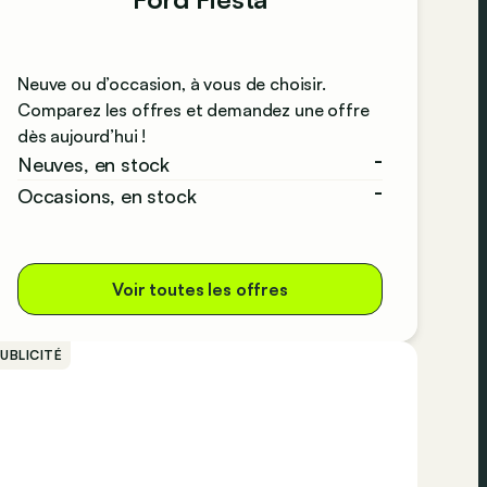
Neuve ou d’occasion, à vous de choisir.
Comparez les offres et demandez une offre
dès aujourd’hui !
-
Neuves, en stock
-
Occasions, en stock
Voir toutes les offres
UBLICITÉ