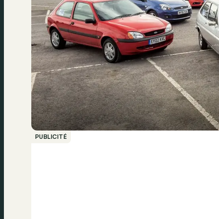
PUBLICITÉ