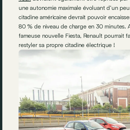
une autonomie maximale évoluant d’un peu 
citadine américaine devrait pouvoir encaiss
80 % de niveau de charge en 30 minutes. Att
fameuse nouvelle Fiesta, Renault pourrait fa
restyler sa propre citadine électrique !