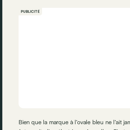
PUBLICITÉ
Bien que la marque à l’ovale bleu ne l’ait 