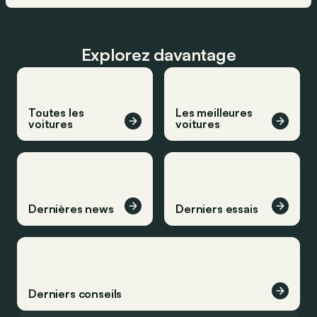
Explorez davantage
Toutes les
Les meilleures
voitures
voitures
Dernières news
Derniers essais
Derniers conseils