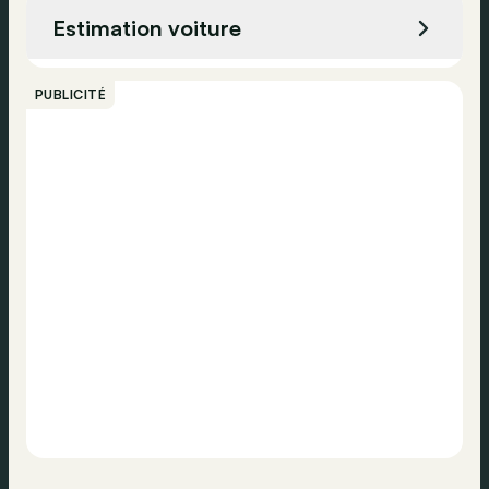
Estimation voiture
Appeler
PUBLICITÉ
Contacter