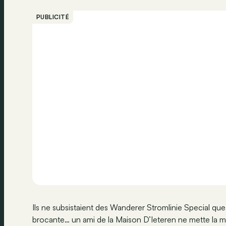
PUBLICITÉ
Ils ne subsistaient des Wanderer Stromlinie Special que 
brocante… un ami de la Maison D’Ieteren ne mette la m