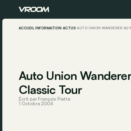
ACCUEIL
INFORMATION
ACTUS
AUTO UNION WANDERER AU 
Auto Union Wanderer
Classic Tour
Écrit par François Piette
1 Octobre 2004