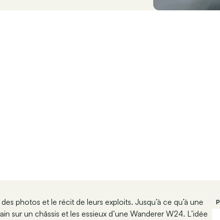
des photos et le récit de leurs exploits. Jusqu’à ce qu’à une
P
ain sur un châssis et les essieux d’une Wanderer W24. L’idée