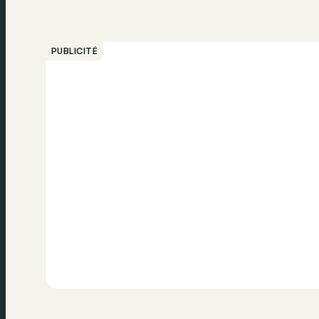
PUBLICITÉ