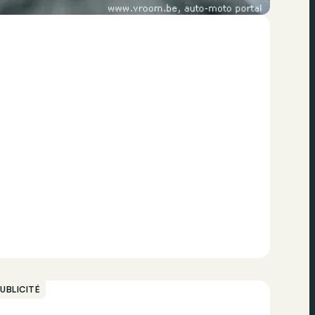
UBLICITÉ