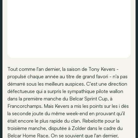
Tout comme l'an dernier, la saison de Tony Kevers -
propulsé chaque année au titre de grand favori - n'a pas
démarré sous les meilleurs auspices. C'est une direction
défectueuse qui a surpris le sympathique pilote wallon
dans la première manche du Belcar Sprint Cup, à
Francorchamps. Mais Kevers a mis les points sur les i dès
la seconde joute du même week-end en prouvant qu'il
était encore le plus rapide du clan. Rebelotte pour la
troisième manche, disputée à Zolder dans le cadre du
Belcar Home Race. On se souvient que l'an dernier,