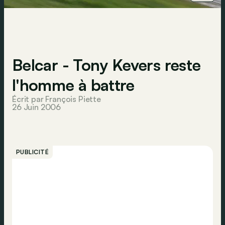
Belcar - Tony Kevers reste
l'homme à battre
Écrit par François Piette
26 Juin 2006
PUBLICITÉ