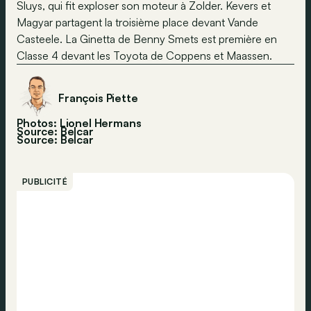
Sluys, qui fit exploser son moteur à Zolder. Kevers et
Magyar partagent la troisième place devant Vande
Casteele. La Ginetta de Benny Smets est première en
Classe 4 devant les Toyota de Coppens et Maassen.
François Piette
Photos: Lionel Hermans
Source: Belcar
Source:
Belcar
PUBLICITÉ