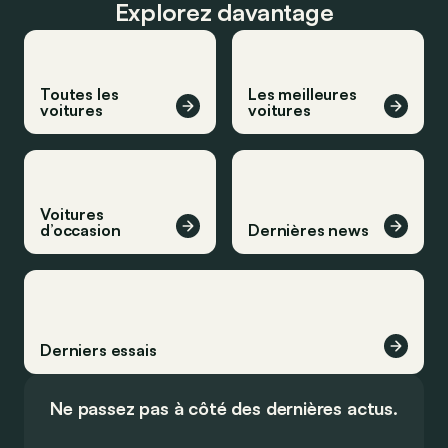
Explorez davantage
Toutes les
Les meilleures
voitures
voitures
Voitures
d’occasion
Dernières news
Derniers essais
Ne passez pas à côté des dernières actus.