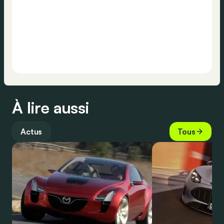
À lire aussi
Actus
Tous