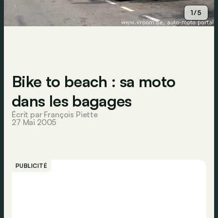
1/5
Bike to beach : sa moto
dans les bagages
Écrit par François Piette
27 Mai 2005
PUBLICITÉ