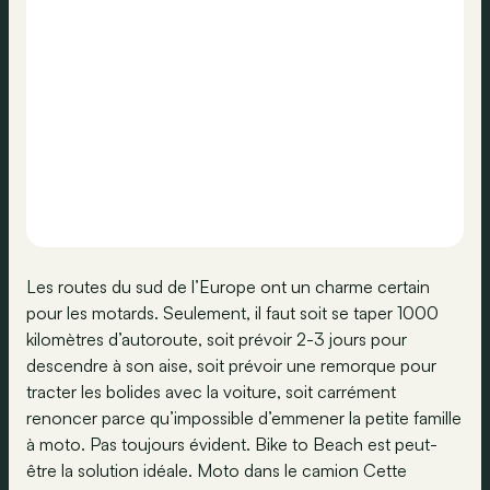
Les routes du sud de l’Europe ont un charme certain
pour les motards. Seulement, il faut soit se taper 1000
kilomètres d’autoroute, soit prévoir 2-3 jours pour
descendre à son aise, soit prévoir une remorque pour
tracter les bolides avec la voiture, soit carrément
renoncer parce qu’impossible d’emmener la petite famille
à moto. Pas toujours évident. Bike to Beach est peut-
être la solution idéale. Moto dans le camion Cette