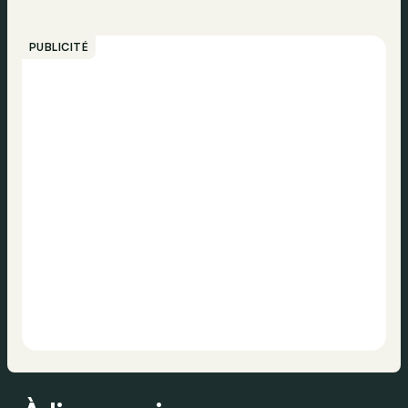
PUBLICITÉ