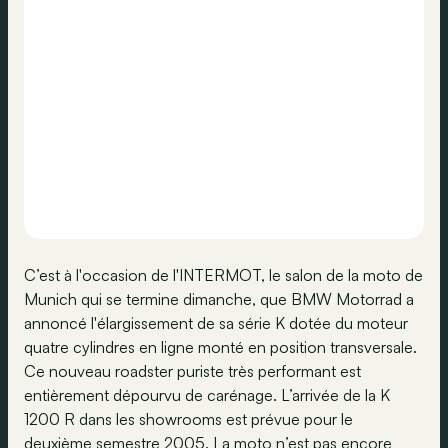
C’est à l'occasion de l'INTERMOT, le salon de la moto de
Munich qui se termine dimanche, que BMW Motorrad a
annoncé l'élargissement de sa série K dotée du moteur
quatre cylindres en ligne monté en position transversale.
Ce nouveau roadster puriste très performant est
entièrement dépourvu de carénage. L’arrivée de la K
1200 R dans les showrooms est prévue pour le
deuxième semestre 2005. La moto n’est pas encore