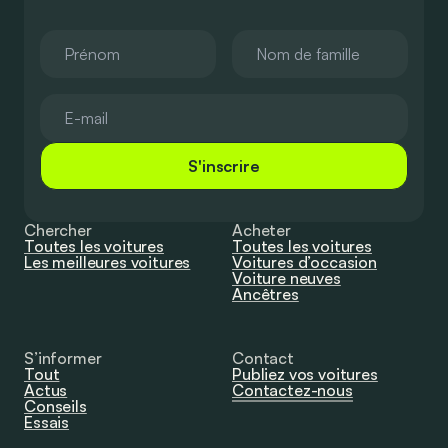
S'inscrire
Chercher
Acheter
Toutes les voitures
Toutes les voitures
Les meilleures voitures
Voitures d’occasion
Voiture neuves
Ancêtres
S’informer
Contact
Tout
Publiez vos voitures
Actus
Contactez-nous
Conseils
Essais