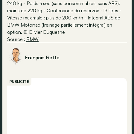
240 kg - Poids à sec (sans consommables, sans ABS):
moins de 220 kg - Contenance du réservoir : 19 litres -
Vitesse maximale : plus de 200 km/h - Integral ABS de
BMW Motorrad (freinage partiellement intégral) en
option. © Olivier Duquesne
Source :
BMW
François Piette
PUBLICITÉ