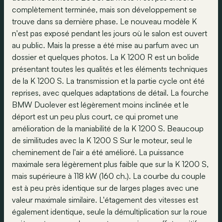
complètement terminée, mais son développement se
trouve dans sa dernière phase. Le nouveau modèle K
n'est pas exposé pendant les jours où le salon est ouvert
au public. Mais la presse a été mise au parfum avec un
dossier et quelques photos. La K 1200 R est un bolide
présentant toutes les qualités et les éléments techniques
de la K 1200 S. La transmission et la partie cycle ont été
reprises, avec quelques adaptations de détail. La fourche
BMW Duolever est légèrement moins inclinée et le
déport est un peu plus court, ce qui promet une
amélioration de la maniabilité de la K 1200 S. Beaucoup
de similitudes avec la K 1200 S Sur le moteur, seul le
cheminement de l'air a été amélioré. La puissance
maximale sera légèrement plus faible que sur la K 1200 S,
mais supérieure à 118 kW (160 ch.). La courbe du couple
est à peu près identique sur de larges plages avec une
valeur maximale similaire. L'étagement des vitesses est
également identique, seule la démultiplication sur la roue