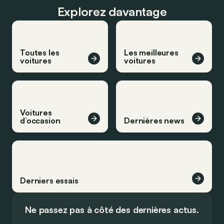
Explorez davantage
Toutes les
Les meilleures
voitures
voitures
Voitures
d’occasion
Dernières news
Derniers essais
Ne passez pas à côté des dernières actus.