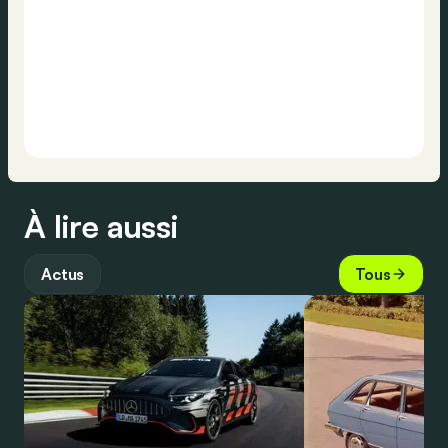
À lire aussi
Actus
Tous