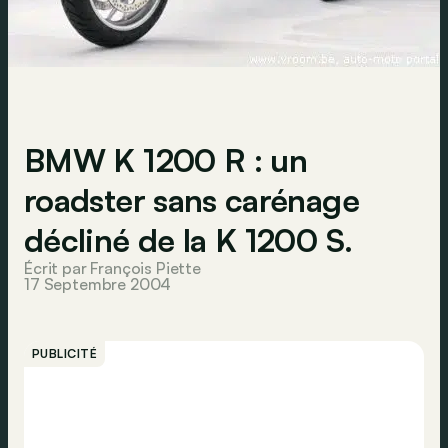
BMW K 1200 R : un
roadster sans carénage
décliné de la K 1200 S.
Écrit par François Piette
17 Septembre 2004
PUBLICITÉ