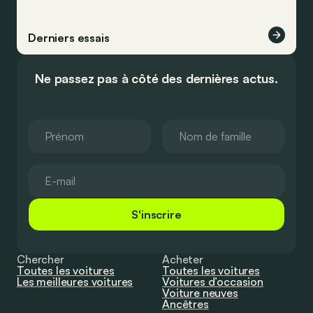
Derniers essais
Ne passez pas à côté des dernières actus.
S'inscrire
Chercher
Acheter
Toutes les voitures
Toutes les voitures
Les meilleures voitures
Voitures d’occasion
Voiture neuves
Ancêtres