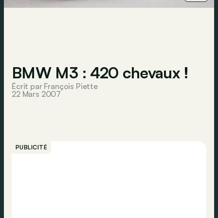
BMW M3 : 420 chevaux !
Écrit par François Piette
22 Mars 2007
PUBLICITÉ