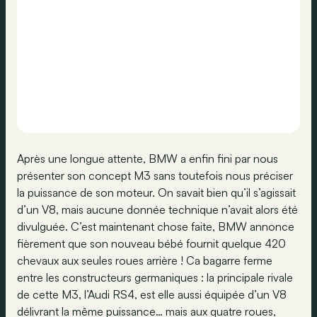
Après une longue attente, BMW a enfin fini par nous
présenter son concept M3 sans toutefois nous préciser
la puissance de son moteur. On savait bien qu’il s’agissait
d’un V8, mais aucune donnée technique n’avait alors été
divulguée. C’est maintenant chose faite, BMW annonce
fièrement que son nouveau bébé fournit quelque 420
chevaux aux seules roues arrière ! Ca bagarre ferme
entre les constructeurs germaniques : la principale rivale
de cette M3, l’Audi RS4, est elle aussi équipée d’un V8
délivrant la même puissance… mais aux quatre roues,