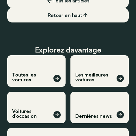
Tous les articles
Retour en haut
Explorez davantage
Toutes les
Les meilleures
voitures
voitures
Voitures
d’occasion
Dernières news