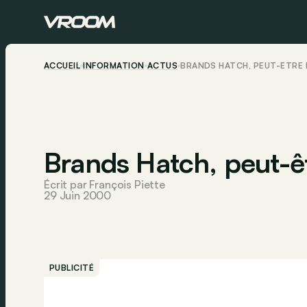
ACCUEIL
INFORMATION
ACTUS
BRANDS HATCH, PEUT-ÊTRE 
Brands Hatch, peut-êt
Écrit par François Piette
29 Juin 2000
PUBLICITÉ