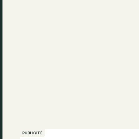
PUBLICITÉ