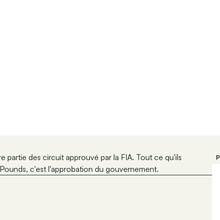
 partie des circuit approuvé par la FIA. Tout ce qu'ils
P
e Pounds, c'est l'approbation du gouvernement.