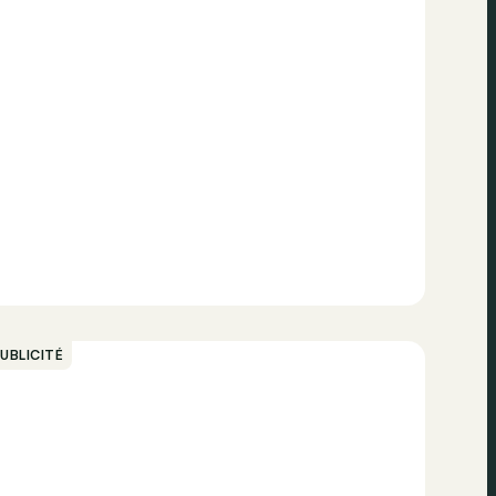
UBLICITÉ