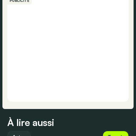
PUBLICITÉ
À lire aussi