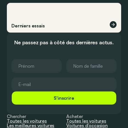
Derniers essais
Ne passez pas à côté des dernières actus.
S'inscrire
Chercher
Acheter
Toutes les voitures
Toutes les voitures
Les meilleures voitures
Voitures d’occasion