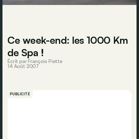
Ce week-end: les 1000 Km
de Spa !
Écrit par François Piette
14 Août 2007
PUBLICITÉ