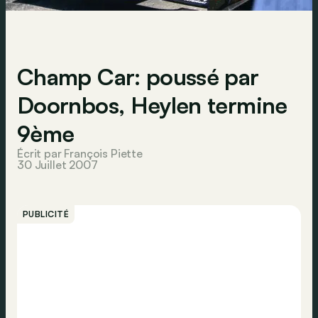
Champ Car: poussé par
Doornbos, Heylen termine
9ème
Écrit par François Piette
30 Juillet 2007
PUBLICITÉ