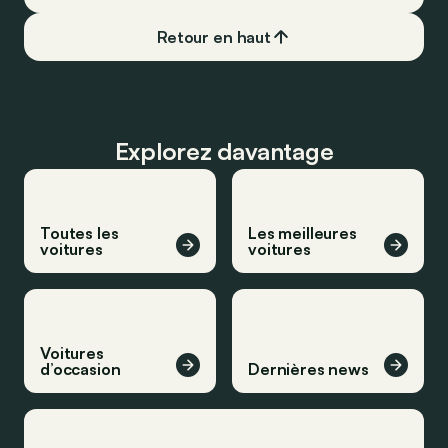
Retour en haut
Explorez davantage
Toutes les
Les meilleures
voitures
voitures
Voitures
d’occasion
Dernières news