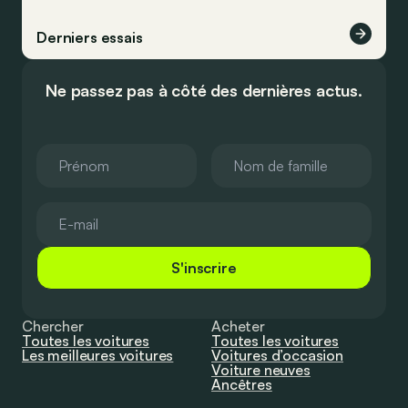
Derniers essais
Ne passez pas à côté des dernières actus.
S'inscrire
Chercher
Acheter
Toutes les voitures
Toutes les voitures
Les meilleures voitures
Voitures d’occasion
Voiture neuves
Ancêtres