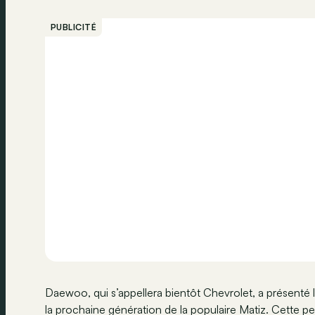
PUBLICITÉ
Daewoo, qui s’appellera bientôt Chevrolet, a présenté
la prochaine génération de la populaire Matiz. Cette p