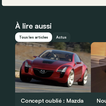
À lire aussi
Tous les articles
Actus
Concept oublié : Mazda
Nou