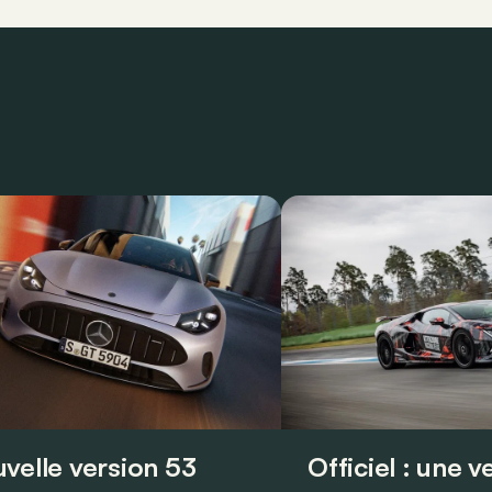
velle version 53
Officiel : une 