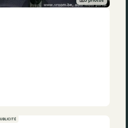
UBLICITÉ