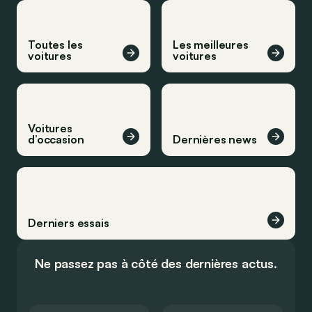
Toutes les
Les meilleures
voitures
voitures
Voitures
d’occasion
Dernières news
Derniers essais
Ne passez pas à côté des dernières actus.