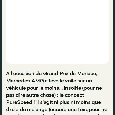
À l’occasion du Grand Prix de Monaco,
Mercedes-AMG a levé le voile sur un
véhicule pour le moins… insolite (pour ne
pas dire autre chose) : le concept
PureSpeed ! Il s’agit ni plus ni moins que
drôle de mélange (encore une fois, pour ne