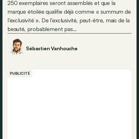
250 exemplaires seront assemblés et que la
marque étoilée qualifie déjà comme « summum de
l’exclusivité ». De l’exclusivité, peut-être, mais de la
beauté, probablement pas…
Sébastien Vanhouche
PUBLICITÉ