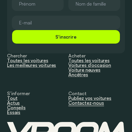
S'inscrire
Chercher
Acheter
Toutes les voitures
Toutes les voitures
Les meilleures voitures
Voitures d’occasion
Voiture neuves
Ancêtres
S’informer
Contact
Tout
Publiez vos voitures
Actus
Contactez-nous
Conseils
Essais