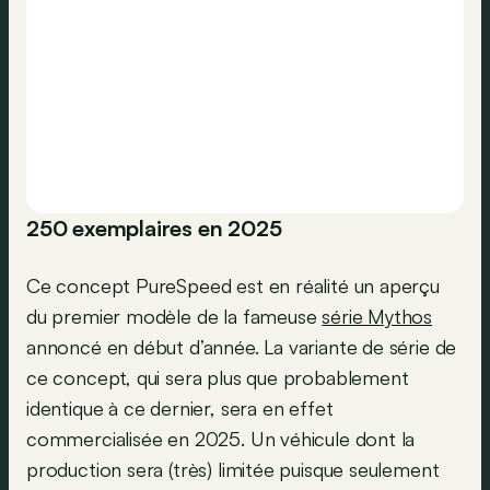
250 exemplaires en 2025
Ce concept PureSpeed est en réalité un aperçu
du premier modèle de la fameuse
série Mythos
annoncé en début d’année. La variante de série de
ce concept, qui sera plus que probablement
identique à ce dernier, sera en effet
commercialisée en 2025. Un véhicule dont la
production sera (très) limitée puisque seulement