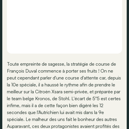
Toute empreinte de sagesse, la stratégie de course de
François Duval commence à porter ses fruits ! On ne
peut cependant parler d'une course d'attente car, depuis
la 10e spéciale, il a haussé le rythme afin de prendre le
meilleur sur la Citroën Xsara semi-privée, et préparée par
le team belge Kronos, de Stohl. L'écart de 5"5 est certes
infime, mais il a de cette façon bien digéré les 12
secondes que l'Autrichien lui avait mis dans la 9e
spéciale. Le malheur des uns fait le bonheur des autres
Auparavant, ces deux protagonistes avaient profités des