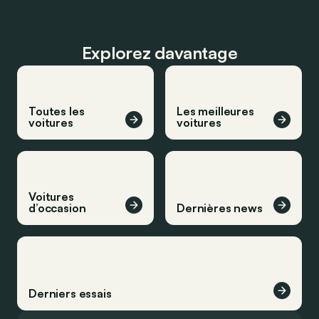
Explorez davantage
Toutes les
Les meilleures
voitures
voitures
Voitures
d’occasion
Dernières news
Derniers essais