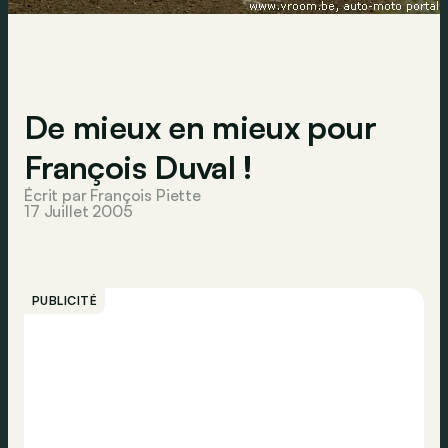
De mieux en mieux pour
François Duval !
Écrit par François Piette
17 Juillet 2005
PUBLICITÉ