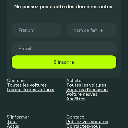
Ne passez pas à côté des dernières actus.
S'inscrire
Chercher
Acheter
Toutes les voitures
Toutes les voitures
Les meilleures voitures
Voitures d’occasion
Voiture neuves
Ancêtres
S’informer
Contact
Tout
Publiez vos voitures
Actus
Contactez-nous