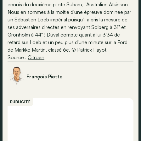
ennuis du deuxième pilote Subaru, l'Australien Atkinson.
Nous en sommes à la moitié d'une épreuve dominée par
un Sébastien Loeb impérial puisqu'il a pris la mesure de
ses adversaires directes en renvoyant Solberg à 31" et
Gronholm à 44" ! Duval compte quant à lui 3'34 de
retard sur Loeb et un peu plus d'une minute sur la Ford
de Markko Martin, classé 6e. © Patrick Hayot
Source :
Citroën
François Piette
PUBLICITÉ