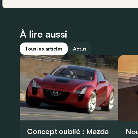
À lire aussi
Tous les articles
Actus
Concept oublié : Mazda
Nou