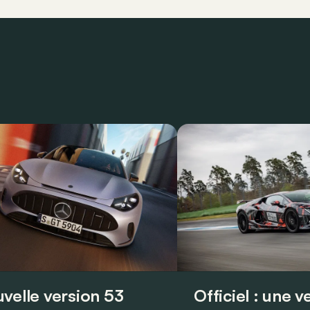
velle version 53
Officiel : une 