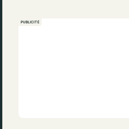
PUBLICITÉ