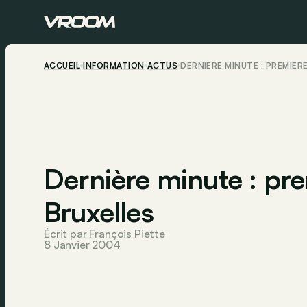
ACCUEIL
INFORMATION
ACTUS
DERNIÈRE MINUTE : PREMIÈR
Dernière minute : pr
Bruxelles
Écrit par François Piette
8 Janvier 2004