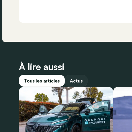
À lire aussi
Tous les articles
Actus