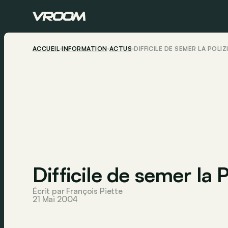
ACCUEIL
INFORMATION
ACTUS
DIFFICILE DE SEMER LA POLIZ
Difficile de semer la P
Écrit par François Piette
21 Mai 2004