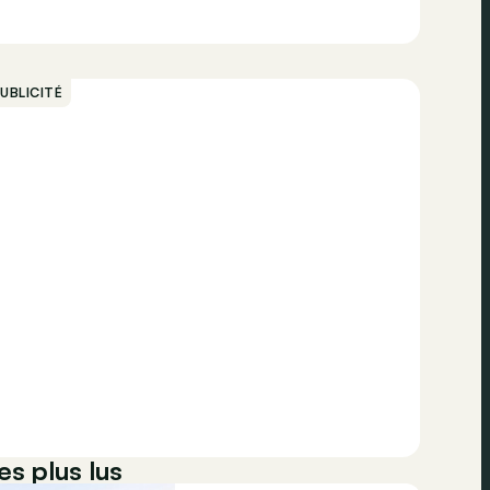
UBLICITÉ
es plus lus