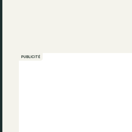
PUBLICITÉ