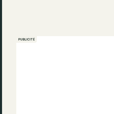
PUBLICITÉ