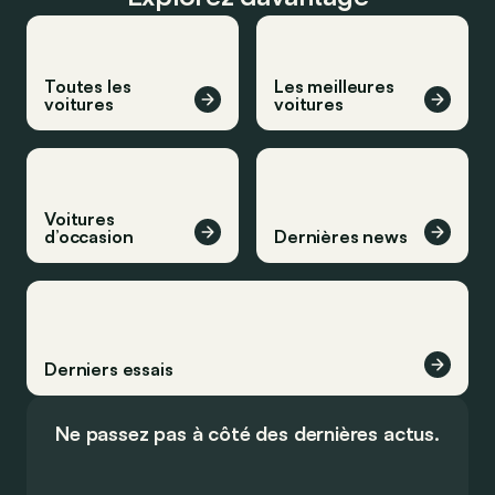
Toutes les
Les meilleures
voitures
voitures
Voitures
d’occasion
Dernières news
Derniers essais
Ne passez pas à côté des dernières actus.