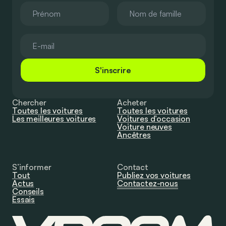
S'inscrire
Chercher
Acheter
Toutes les voitures
Toutes les voitures
Les meilleures voitures
Voitures d’occasion
Voiture neuves
Ancêtres
S’informer
Contact
Tout
Publiez vos voitures
Actus
Contactez-nous
Conseils
Essais