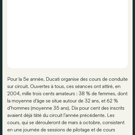
Pour la 5e année, Ducati organise des cours de conduite
sur circuit. Ouvertes à tous, ces séances ont attiré, en
2004, mille trois cents amateurs : 38 % de femmes, dont
la moyenne d’âge se situe autour de 32 ans, et 62 %
d’hommes (moyenne 35 ans). Dix pour cent des inscrits
avaient déjà tâté du circuit l’année précédente. Les
cours, qui se dérouleront de mars à octobre, consistent
en une journée de sessions de pilotage et de cours