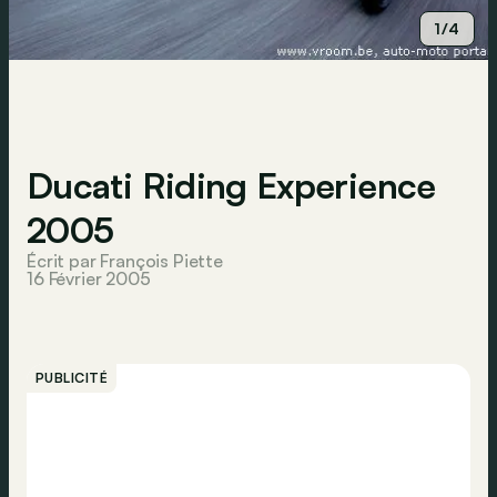
1/4
Ducati Riding Experience
2005
Écrit par François Piette
16 Février 2005
PUBLICITÉ