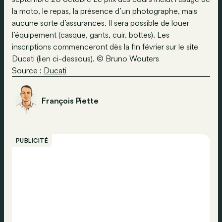
la moto, le repas, la présence d’un photographe, mais
aucune sorte d’assurances. Il sera possible de louer
l’équipement (casque, gants, cuir, bottes). Les
inscriptions commenceront dès la fin février sur le site
Ducati (lien ci-dessous). © Bruno Wouters
Source :
Ducati
François Piette
PUBLICITÉ