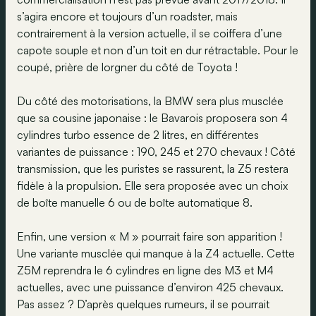
s’agira encore et toujours d’un roadster, mais
contrairement à la version actuelle, il se coiffera d’une
capote souple et non d’un toit en dur rétractable. Pour le
coupé, prière de lorgner du côté de Toyota !
Du côté des motorisations, la BMW sera plus musclée
que sa cousine japonaise : le Bavarois proposera son 4
cylindres turbo essence de 2 litres, en différentes
variantes de puissance : 190, 245 et 270 chevaux ! Côté
transmission, que les puristes se rassurent, la Z5 restera
fidèle à la propulsion. Elle sera proposée avec un choix
de boîte manuelle 6 ou de boîte automatique 8.
Enfin, une version « M » pourrait faire son apparition !
Une variante musclée qui manque à la Z4 actuelle. Cette
Z5M reprendra le 6 cylindres en ligne des M3 et M4
actuelles, avec une puissance d’environ 425 chevaux.
Pas assez ? D’après quelques rumeurs, il se pourrait