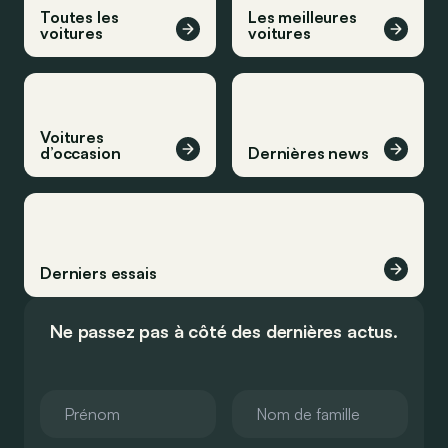
Toutes les
Les meilleures
voitures
voitures
Voitures
d’occasion
Dernières news
Derniers essais
Ne passez pas à côté des dernières actus.