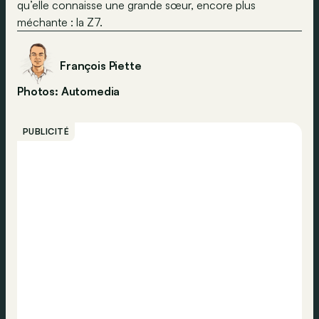
qu’elle connaisse une grande sœur, encore plus
méchante : la Z7.
François Piette
Photos: Automedia
PUBLICITÉ