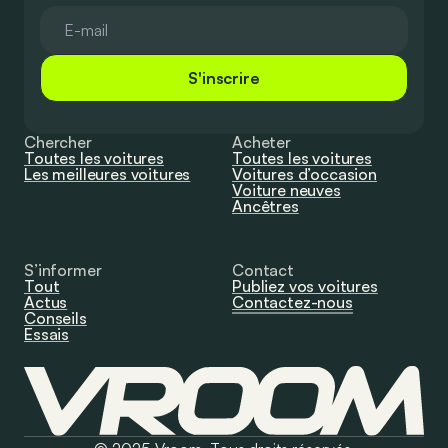
S'inscrire
Chercher
Acheter
Toutes les voitures
Toutes les voitures
Les meilleures voitures
Voitures d’occasion
Voiture neuves
Ancêtres
S’informer
Contact
Tout
Publiez vos voitures
Actus
Contactez-nous
Conseils
Essais