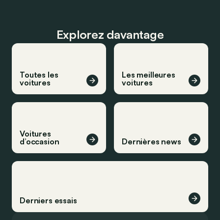
Explorez davantage
Toutes les
Les meilleures
voitures
voitures
Voitures
d’occasion
Dernières news
Derniers essais