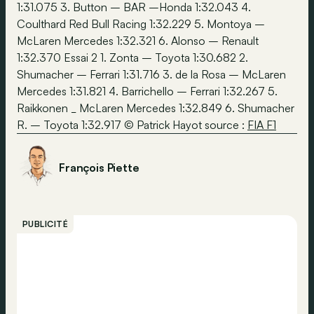
1:31.075 3. Button – BAR –Honda 1:32.043 4.
Coulthard Red Bull Racing 1:32.229 5. Montoya –
McLaren Mercedes 1:32.321 6. Alonso – Renault
1:32.370 Essai 2 1. Zonta – Toyota 1:30.682 2.
Shumacher – Ferrari 1:31.716 3. de la Rosa – McLaren
Mercedes 1:31.821 4. Barrichello – Ferrari 1:32.267 5.
Raikkonen _ McLaren Mercedes 1:32.849 6. Shumacher
R. – Toyota 1:32.917 © Patrick Hayot source :
FIA F1
François Piette
PUBLICITÉ