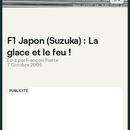
F1 Japon (Suzuka) : La
glace et le feu !
Écrit par François Piette
7 Octobre 2005
PUBLICITÉ