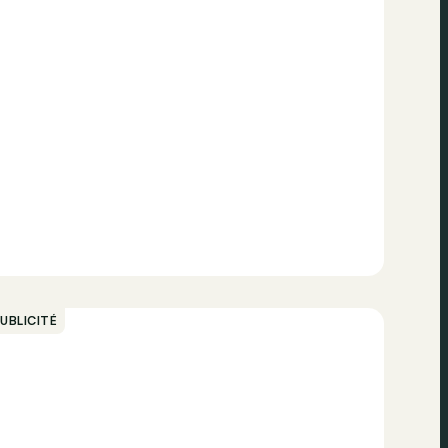
UBLICITÉ