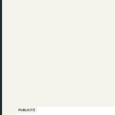
PUBLICITÉ