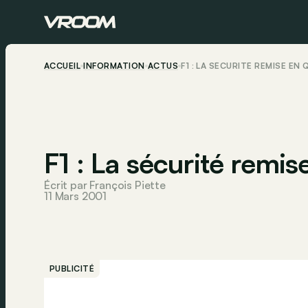
ACCUEIL
INFORMATION
ACTUS
F1 : LA SÉCURITÉ REMISE EN
F1 : La sécurité remis
Écrit par François Piette
11 Mars 2001
PUBLICITÉ