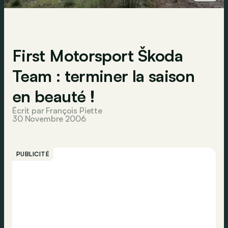
First Motorsport Škoda
Team : terminer la saison
en beauté !
Écrit par François Piette
30 Novembre 2006
PUBLICITÉ