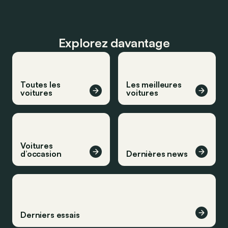
Explorez davantage
Toutes les
Les meilleures
voitures
voitures
Voitures
d’occasion
Dernières news
Derniers essais