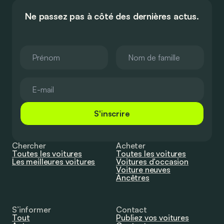
Ne passez pas à côté des dernières actus.
S'inscrire
Chercher
Acheter
Toutes les voitures
Toutes les voitures
Les meilleures voitures
Voitures d’occasion
Voiture neuves
Ancêtres
S’informer
Contact
Tout
Publiez vos voitures