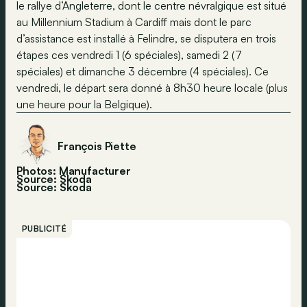
le rallye d’Angleterre, dont le centre névralgique est situé
au Millennium Stadium à Cardiff mais dont le parc
d’assistance est installé à Felindre, se disputera en trois
étapes ces vendredi 1 (6 spéciales), samedi 2 (7
spéciales) et dimanche 3 décembre (4 spéciales). Ce
vendredi, le départ sera donné à 8h30 heure locale (plus
une heure pour la Belgique).
François Piette
Photos: Manufacturer
Source: Skoda
Source:
Skoda
PUBLICITÉ