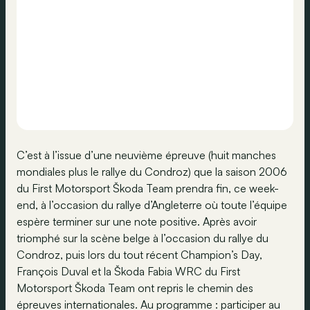
C’est à l’issue d’une neuvième épreuve (huit manches
mondiales plus le rallye du Condroz) que la saison 2006
du First Motorsport Škoda Team prendra fin, ce week-
end, à l’occasion du rallye d’Angleterre où toute l’équipe
espère terminer sur une note positive. Après avoir
triomphé sur la scène belge à l’occasion du rallye du
Condroz, puis lors du tout récent Champion’s Day,
François Duval et la Škoda Fabia WRC du First
Motorsport Škoda Team ont repris le chemin des
épreuves internationales. Au programme : participer au