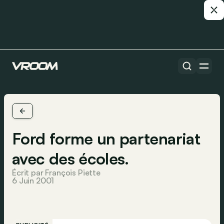
Ford forme un partenariat
avec des écoles.
Écrit par François Piette
6 Juin 2001