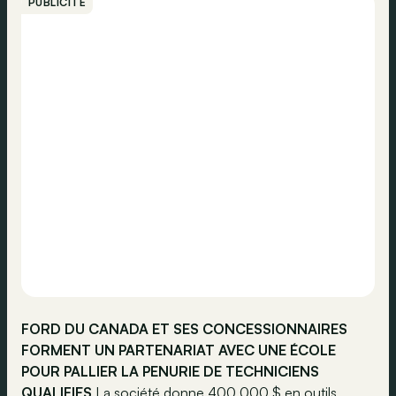
PUBLICITÉ
FORD DU CANADA ET SES CONCESSIONNAIRES
FORMENT UN PARTENARIAT AVEC UNE ÉCOLE
POUR PALLIER LA PENURIE DE TECHNICIENS
QUALIFIES
La société donne 400 000 $ en outils,