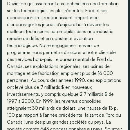
Davidson qui assureront aux techniciens une formation
sur les technologies les plus récentes. Ford et ses
concessionnaires reconnaissent l'importance
d'encourager les jeunes d'aujourd'hui à devenir les
meilleurs techniciens automobiles dans une industrie
remplie de défis et en constante évolution
technologique. Notre engagement envers ce
programme nous permettra d'assurer à notre clientèle
des services hors-pair. Le bureau central de Ford du
Canada, ses exploitations régionales, ses usines de
montage et de fabrication emploient plus de 16 000
personnes. Au cours des années 1990, ces exploitations
ont levé plus de 7 milliards $ en nouveaux
investissements, y compris quelque 2,7 milliards $ de
1997 à 2000. En 1999, les revenus consolidés
atteignaient 30 milliards de dollars, une hausse de 13 p.
100 par rapport à l'année précédente, faisant de Ford du
Canada l'une des plus grandes sociétés du pays. La
société compte 543 concessionnaires au pays. Source :