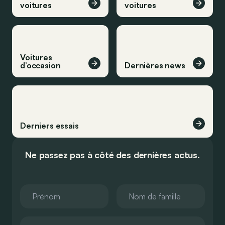
voitures
voitures
Voitures
d’occasion
Dernières news
Derniers essais
Ne passez pas à côté des dernières actus.