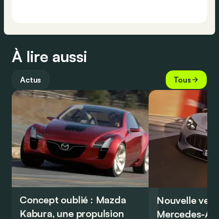
À lire aussi
Actus
Tous
Concept oublié : Mazda
Nouvelle vers
Kabura, une propulsion
Mercedes-A