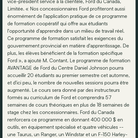
vice-président service à la clientèle, Ford du Canada,
Limitée. « Nos concessionnaires Ford profiteront aussi
énormément de l'application pratique de ce programme
de formation coopératif qui offre aux étudiants
l'opportunité d'apprendre dans un milieu de travail réel.
Ce programme de formation satisfait les exigences du
gouvernement provincial en matière d'apprentissage. De
plus, les élèves bénéficient de la formation spécifique
Ford », a ajouté M. Contant. Le programme de formation
AVANTAGE de Ford du Centre Daniel Johnson pourra
accueillir 20 étudiants au premier semestre cet automne,
et d'ici peu, le nombre de nouvelles sessions pourra être
augmenté. Le cours sera donné par des instructeurs
formés au curriculum de Ford et comprendra 57
semaines de cours théoriques en plus de 18 semaines de
stage chez les concessionnaires. Ford du Canada
renforcera ce programme en donnant 400 000 $ en
outils, en équipement spécialisé et quatre véhicules --
une Taurus, un Ranger, un Windstar et un F-150 Harley-