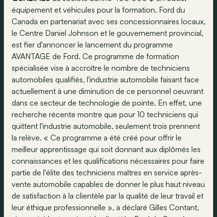
équipement et véhicules pour la formation. Ford du
Canada en partenariat avec ses concessionnaires locaux,
le Centre Daniel Johnson et le gouvernement provincial,
est fier d'annoncer le lancement du programme
AVANTAGE de Ford. Ce programme de formation
spécialisée vise à accroître le nombre de techniciens
automobiles qualifiés, l'industrie automobile faisant face
actuellement à une diminution de ce personnel oeuvrant
dans ce secteur de technologie de pointe. En effet, une
recherche récente montre que pour 10 techniciens qui
quittent l'industrie automobile, seulement trois prennent
la relève. « Ce programme a été créé pour offrir le
meilleur apprentissage qui soit donnant aux diplômés les
connaissances et les qualifications nécessaires pour faire
partie de l'élite des techniciens maîtres en service après-
vente automobile capables de donner le plus haut niveau
de satisfaction à la clientèle par la qualité de leur travail et
leur éthique professionnelle », a déclaré Gilles Contant,