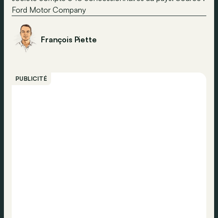
Ford Motor Company
François Piette
PUBLICITÉ