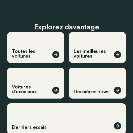
Explorez davantage
Toutes les
Les meilleures
voitures
voitures
Voitures
d’occasion
Dernières news
Derniers essais