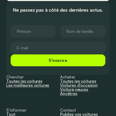
Ne passez pas à côté des dernières actus.
S'inscrire
Chercher
Acheter
Toutes les voitures
Toutes les voitures
Les meilleures voitures
Voitures d’occasion
Voiture neuves
Ancêtres
S’informer
Contact
Tout
Publiez vos voitures