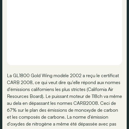
La GL1800 Gold Wing modèle 2002 a reçu le certificat
CARB 2008, ce qui veut dire qu'elle répond aux normes
d'émissions californiens les plus strictes (California Air
Resources Board). Le puissant moteur de 118ch va même
au dela en dépassant les normes CARB2008. Ceci de
67% sur le plan des émissions de monoxyde de carbon
et les composés de carbone. La norme d'émission
d'oxydes de nitrogène a même été dépassée avec pas