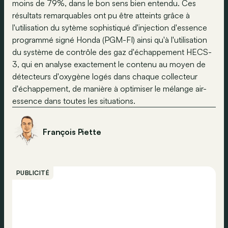
moins de 79%, dans le bon sens bien entendu. Ces
résultats remarquables ont pu être atteints grâce à
l'utilisation du sytème sophistiqué d'injection d'essence
programmé signé Honda (PGM-FI) ainsi qu'à l'utilisation
du système de contrôle des gaz d'échappement HECS-
3, qui en analyse exactement le contenu au moyen de
détecteurs d'oxygène logés dans chaque collecteur
d'échappement, de manière à optimiser le mélange air-
essence dans toutes les situations.
François Piette
PUBLICITÉ