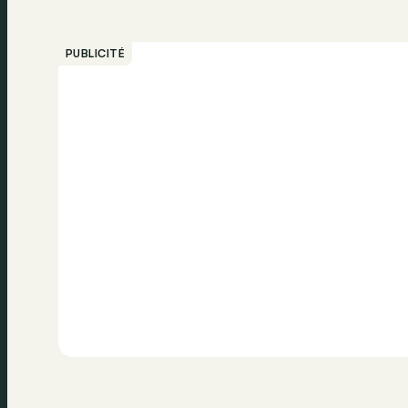
PUBLICITÉ