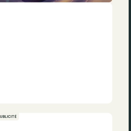
UBLICITÉ