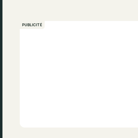
PUBLICITÉ