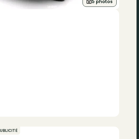
5 photos
UBLICITÉ