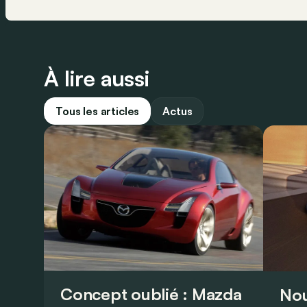
À lire aussi
Tous les articles
Actus
Concept oublié : Mazda
Nou