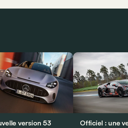
velle version 53
Officiel : une 