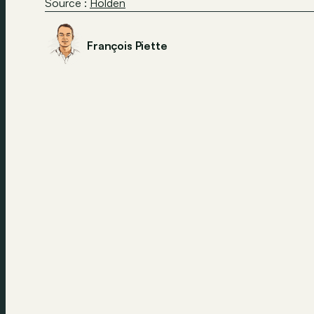
Source :
Holden
François Piette