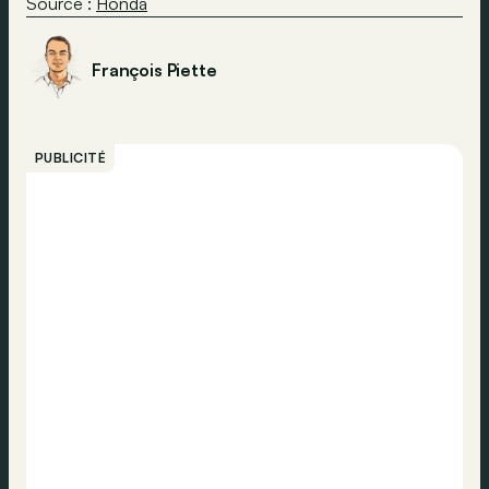
Source :
Honda
François Piette
PUBLICITÉ