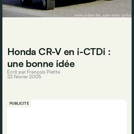
Honda CR-V en i-CTDi :
une bonne idée
Écrit par François Piette
22 Février 2005
PUBLICITÉ