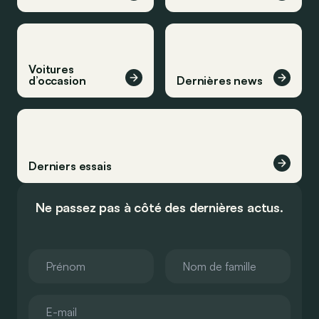
Voitures
d’occasion
Dernières news
Derniers essais
Ne passez pas à côté des dernières actus.