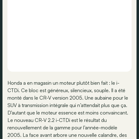
Honda a en magasin un moteur plutôt bien fait : le i-
CTDi. Ce bloc est généreux, silencieux, souple. Il a été
monté dans le CR-V version 2005. Une aubaine pour le
SUV à transmission intégrale qui n’attendait plus que ça.
D’autant que le moteur essence est moins convaincant.
Le nouveau CR-V 2.2 i-CTDi est le résultat du
renouvellement de la gamme pour l’année-modèle
2005. La face avant arbore une nouvelle calandre, des