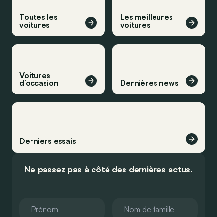
Toutes les
Les meilleures
voitures
voitures
Voitures
d’occasion
Dernières news
Derniers essais
Ne passez pas à côté des dernières actus.