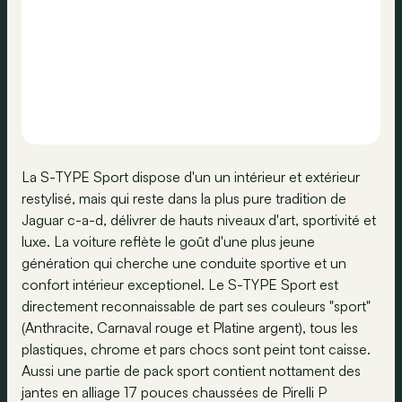
La S-TYPE Sport dispose d'un un intérieur et extérieur
restylisé, mais qui reste dans la plus pure tradition de
Jaguar c-a-d, délivrer de hauts niveaux d'art, sportivité et
luxe. La voiture reflète le goût d'une plus jeune
génération qui cherche une conduite sportive et un
confort intérieur exceptionel. Le S-TYPE Sport est
directement reconnaissable de part ses couleurs "sport"
(Anthracite, Carnaval rouge et Platine argent), tous les
plastiques, chrome et pars chocs sont peint tont caisse.
Aussi une partie de pack sport contient nottament des
jantes en alliage 17 pouces chaussées de Pirelli P