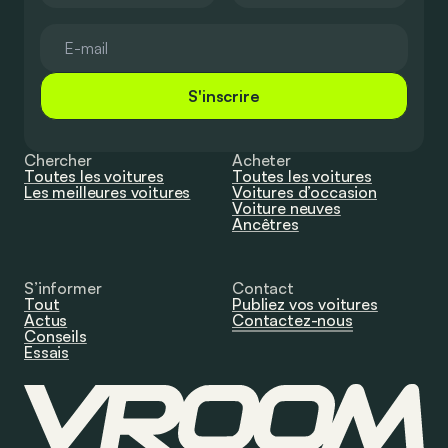
S'inscrire
Chercher
Acheter
Toutes les voitures
Toutes les voitures
Les meilleures voitures
Voitures d’occasion
Voiture neuves
Ancêtres
S’informer
Contact
Tout
Publiez vos voitures
Actus
Contactez-nous
Conseils
Essais