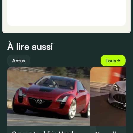
À lire aussi
Actus
Tous