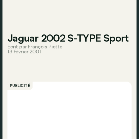
Jaguar 2002 S-TYPE Sport
Écrit par François Piette
13 Février 2001
PUBLICITÉ