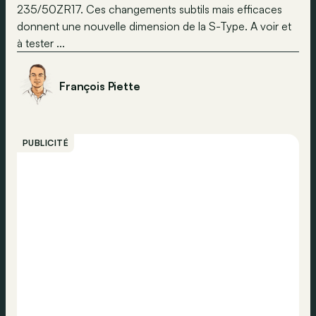
235/50ZR17. Ces changements subtils mais efficaces
donnent une nouvelle dimension de la S-Type. A voir et
à tester ...
François Piette
PUBLICITÉ