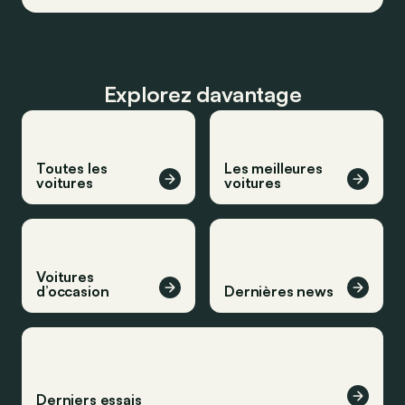
Explorez davantage
Toutes les
Les meilleures
voitures
voitures
Voitures
d’occasion
Dernières news
Derniers essais