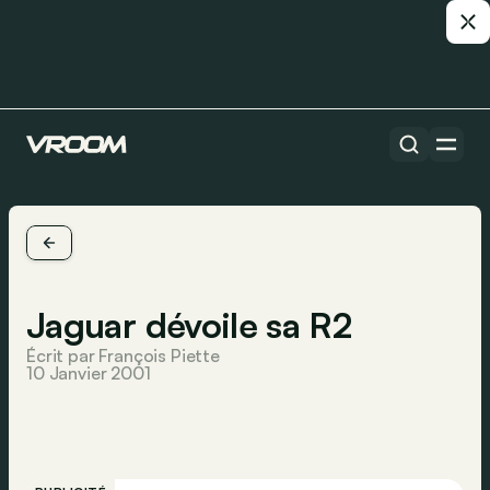
Jaguar dévoile sa R2
Écrit par François Piette
10 Janvier 2001