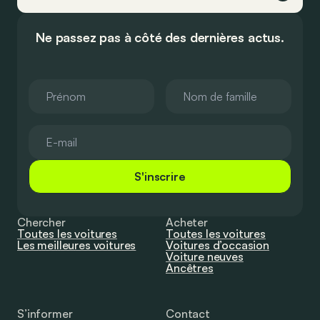
Ne passez pas à côté des dernières actus.
S'inscrire
Chercher
Acheter
Toutes les voitures
Toutes les voitures
Les meilleures voitures
Voitures d’occasion
Voiture neuves
Ancêtres
S’informer
Contact