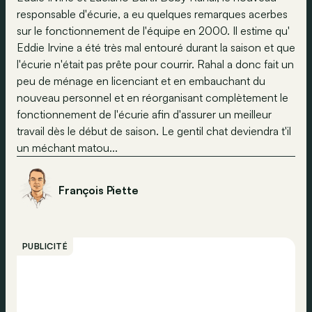
responsable d'écurie, a eu quelques remarques acerbes
sur le fonctionnement de l'équipe en 2000. Il estime qu'
Eddie Irvine a été très mal entouré durant la saison et que
l'écurie n'était pas prête pour courrir. Rahal a donc fait un
peu de ménage en licenciant et en embauchant du
nouveau personnel et en réorganisant complètement le
fonctionnement de l'écurie afin d'assurer un meilleur
travail dès le début de saison. Le gentil chat deviendra t'il
un méchant matou...
François Piette
PUBLICITÉ