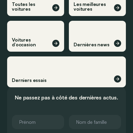
Toutes les
Les meilleures
voitures
voitures
Voitures
d’occasion
Dernières news
Derniers essais
Ne passez pas à côté des dernières actus.