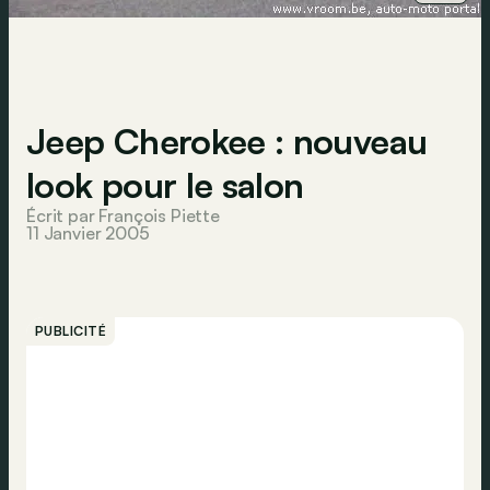
Jeep Cherokee : nouveau
look pour le salon
Écrit par François Piette
11 Janvier 2005
PUBLICITÉ