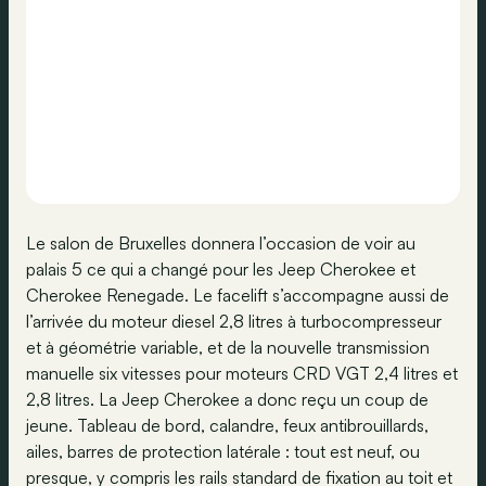
Le salon de Bruxelles donnera l’occasion de voir au
palais 5 ce qui a changé pour les Jeep Cherokee et
Cherokee Renegade. Le facelift s’accompagne aussi de
l’arrivée du moteur diesel 2,8 litres à turbocompresseur
et à géométrie variable, et de la nouvelle transmission
manuelle six vitesses pour moteurs CRD VGT 2,4 litres et
2,8 litres. La Jeep Cherokee a donc reçu un coup de
jeune. Tableau de bord, calandre, feux antibrouillards,
ailes, barres de protection latérale : tout est neuf, ou
presque, y compris les rails standard de fixation au toit et