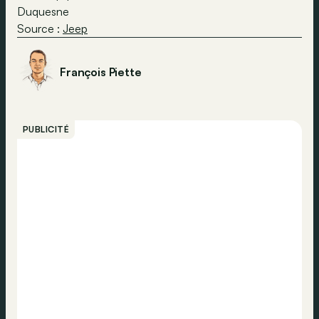
Duquesne
Source :
Jeep
François Piette
PUBLICITÉ