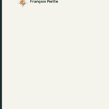
François Piette