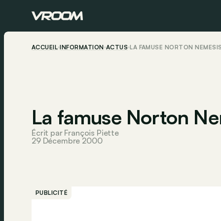
ACCUEIL
INFORMATION
ACTUS
LA FAMUSE NORTON NEMESIS 
La famuse Norton Nem
Écrit par François Piette
29 Décembre 2000
PUBLICITÉ