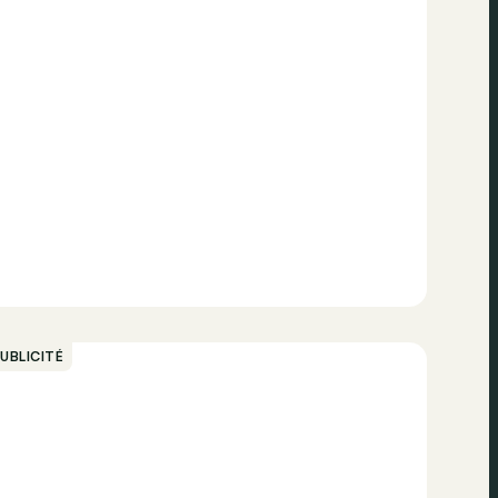
UBLICITÉ