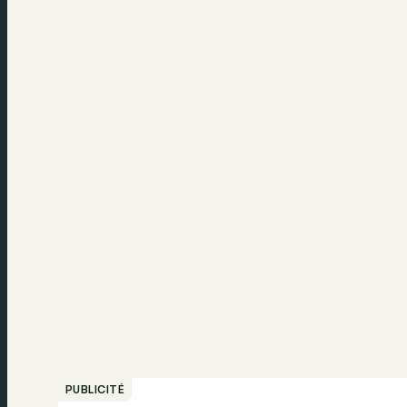
PUBLICITÉ