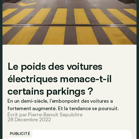
Le poids des voitures
électriques menace-t-il
certains parkings ?
En un demi-siècle, l’embonpoint des voitures a
fortement augmenté. Et la tendance se poursuit.
Écrit par Pierre-Benoit Sepulchre
28 Décembre 2022
PUBLICITÉ