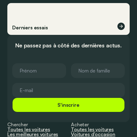
Derniers essais
Ne passez pas à côté des dernières actus.
S'inscrire
Chercher
Acheter
Toutes les voitures
Toutes les voitures
Les meilleures voitures
Voitures d’occasion