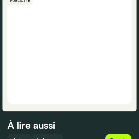
PUBLICITÉ
À lire aussi