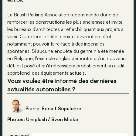
La British Parking Association recommande donc de
renforcer les constructions les plus anciennes et invite
les bureaux d’architectes à réfléchir quant aux projets à
venir. Outre leur solidité, ceux-ci devront en effet
notamment pouvoir faire face à des incendies
spontanés. Si aucune enquête du genre n’a été menée
en Belgique, l'exemple anglais démontre qu'un nouveau
défi est posé et qu'il nécessitera probablement un audit
approfondi des équipements actuels.
Vous voulez être informé des dernières
actualités automobiles ?
Pierre-Benoit Sepulchre
Photos: Unsplash / Sven Mieke