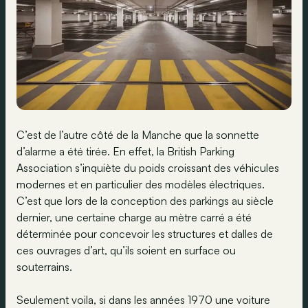
C’est de l’autre côté de la Manche que la sonnette
d’alarme a été tirée. En effet, la British Parking
Association s’inquiète du poids croissant des véhicules
modernes et en particulier des modèles électriques.
C’est que lors de la conception des parkings au siècle
dernier, une certaine charge au mètre carré a été
déterminée pour concevoir les structures et dalles de
ces ouvrages d’art, qu’ils soient en surface ou
souterrains.
Seulement voila, si dans les années 1970 une voiture