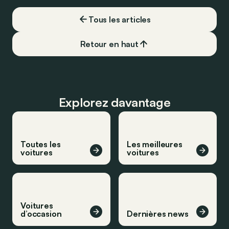
Tous les articles
Retour en haut
Explorez davantage
Toutes les
Les meilleures
voitures
voitures
Voitures
d’occasion
Dernières news