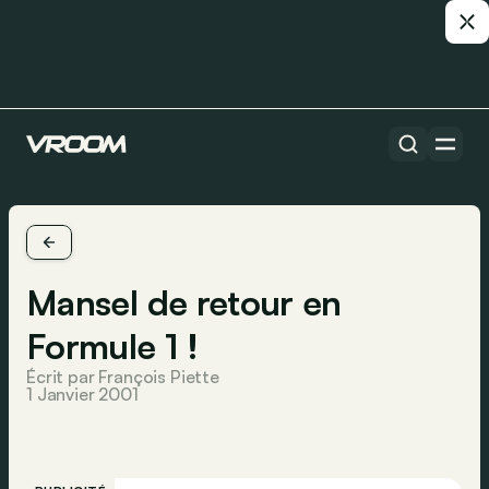
Mansel de retour en
Formule 1 !
Écrit par François Piette
1 Janvier 2001