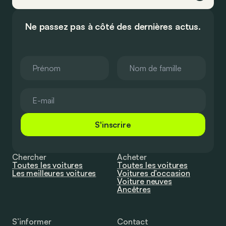
Ne passez pas à côté des dernières actus.
S'inscrire
Chercher
Acheter
Toutes les voitures
Toutes les voitures
Les meilleures voitures
Voitures d’occasion
Voiture neuves
Ancêtres
S’informer
Contact