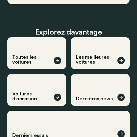
Explorez davantage
Toutes les
Les meilleures
voitures
voitures
Voitures
d’occasion
Dernières news
Derniers essais