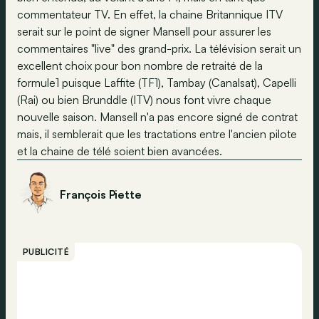
commentateur TV. En effet, la chaine Britannique ITV
serait sur le point de signer Mansell pour assurer les
commentaires "live" des grand-prix. La télévision serait un
excellent choix pour bon nombre de retraité de la
formule1 puisque Laffite (TF1), Tambay (Canalsat), Capelli
(Rai) ou bien Brunddle (ITV) nous font vivre chaque
nouvelle saison. Mansell n'a pas encore signé de contrat
mais, il semblerait que les tractations entre l'ancien pilote
et la chaine de télé soient bien avancées.
François Piette
PUBLICITÉ